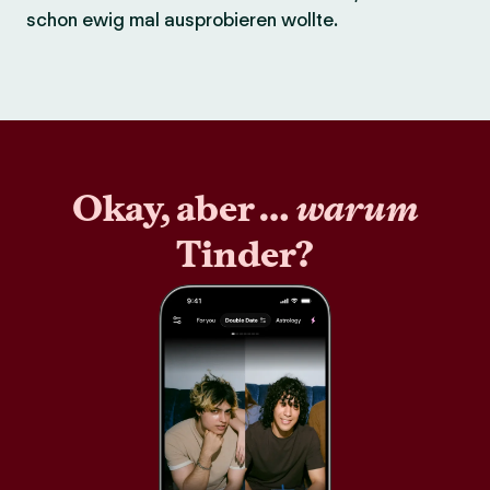
schon ewig mal ausprobieren wollte.
Okay, aber …
warum
Tinder?