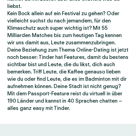
liebst.
Kein Bock allein auf ein Festival zu gehen? Oder
vielleicht suchst du nach jemandem, für den
Klimaschutz auch super wichtig ist? Mit 55
Milliarden Matches bis zum heutigen Tag kennen
wir uns damit aus, Leute zusammenzubringen.
Deine Beziehung zum Thema Online-Dating ist jetzt
noch besser: Tinder hat Features, damit du bestens
sichtbar bist und Leute, die du likst, dich auch
bemerken. Triff Leute, die Kaffee genauso lieben
wie du oder find Leute, die es im Badminton mit dir
aufnehmen können. Deine Stadt ist nicht genug?
Mit dem Passport-Feature reist du virtuell in über
190 Länder und kannst in 40 Sprachen chatten –
alles ganz easy mit Tinder.