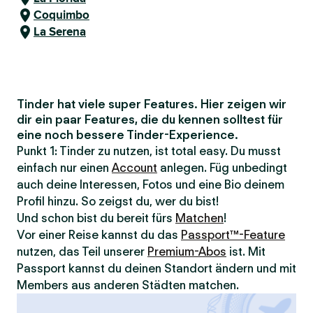
Coquimbo
La Serena
Tinder hat viele super Features. Hier zeigen wir
dir ein paar Features, die du kennen solltest für
eine noch bessere Tinder-Experience.
Punkt 1: Tinder zu nutzen, ist total easy. Du musst
einfach nur einen
Account
anlegen. Füg unbedingt
auch deine Interessen, Fotos und eine Bio deinem
Profil hinzu. So zeigst du, wer du bist!
Und schon bist du bereit fürs
Matchen
!
Vor einer Reise kannst du das
Passport™-Feature
nutzen, das Teil unserer
Premium-Abos
ist. Mit
Passport kannst du deinen Standort ändern und mit
Members aus anderen Städten matchen.