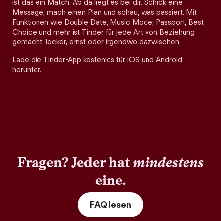
ist das ein Match. Ab da liegt es bei dir. Schick eine
Message, mach einen Plan und schau, was passiert. Mit
Funktionen wie Double Date, Music Mode, Passport, Best
Choice und mehr ist Tinder für jede Art von Beziehung
gemacht: locker, ernst oder irgendwo dazwischen.
Lade die Tinder-App kostenlos für iOS und Android
herunter.
Fragen? Jeder hat
mindestens
eine.
FAQ lesen