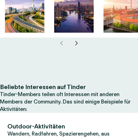
Beliebte Interessen auf Tinder
Tinder-Members teilen oft Interessen mit anderen
Members der Community. Das sind einige Beispiele für
Aktivitäten:
Outdoor-Aktivitäten
Wandern, Radfahren, Spazierengehen, aus