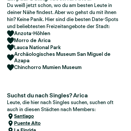
Du weiß jetzt schon, wo du am besten Leute in
deiner Nähe findest. Aber wo gehst du mit ihnen
hin? Keine Panik. Hier sind die besten Date-Spots
und beliebtesten Freizeitangebote der Stadt:
Anzota-Höhlen
Morro de Arica
Lauca National Park
Archäologisches Museum San Miguel de
Azapa
Chinchorro Mumien Museum
Suchst du nach Singles? Arica
Leute, die hier nach Singles suchen, suchen oft
auch in diesen Städten nach Members:
Santiago
Puente Alto
La Florida