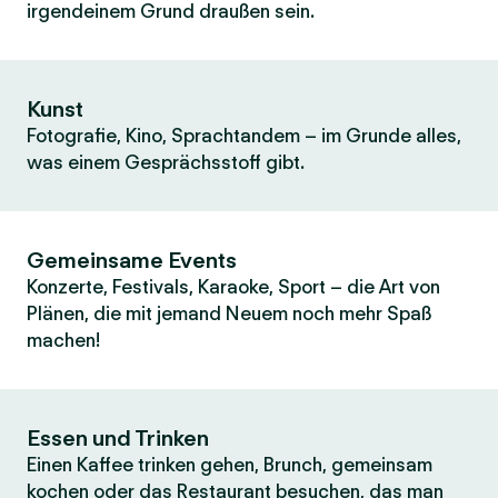
irgendeinem Grund draußen sein.
Kunst
Fotografie, Kino, Sprachtandem – im Grunde alles,
was einem Gesprächsstoff gibt.
Gemeinsame Events
Konzerte, Festivals, Karaoke, Sport – die Art von
Plänen, die mit jemand Neuem noch mehr Spaß
machen!
Essen und Trinken
Einen Kaffee trinken gehen, Brunch, gemeinsam
kochen oder das Restaurant besuchen, das man