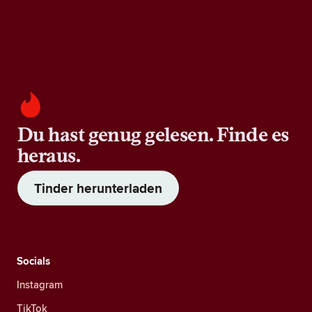
Du hast genug gelesen. Finde es
heraus.
Tinder herunterladen
Socials
Instagram
TikTok