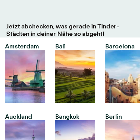
Jetzt abchecken, was gerade in Tinder-
Städten in deiner Nähe so abgeht!
Amsterdam
Bali
Barcelona
Auckland
Bangkok
Berlin