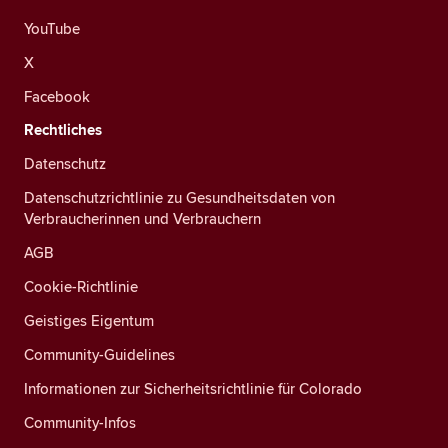
YouTube
X
Facebook
Rechtliches
Datenschutz
Datenschutzrichtlinie zu Gesundheitsdaten von
Verbraucherinnen und Verbrauchern
AGB
Cookie-Richtlinie
Geistiges Eigentum
Community-Guidelines
Informationen zur Sicherheitsrichtlinie für Colorado
Community-Infos