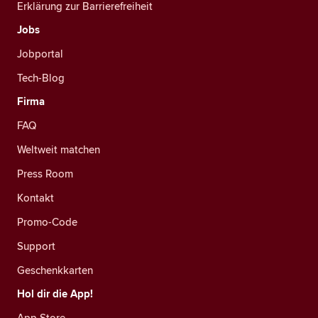
Erklärung zur Barrierefreiheit
Jobs
Jobportal
Tech-Blog
Firma
FAQ
Weltweit matchen
Press Room
Kontakt
Promo-Code
Support
Geschenkkarten
Hol dir die App!
App Store