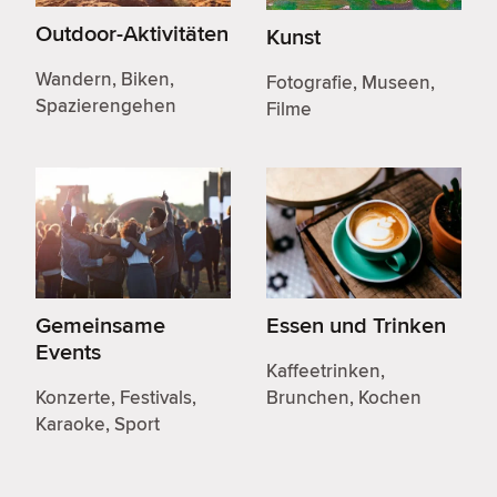
Outdoor-Aktivitäten
Kunst
Wandern, Biken,
Fotografie, Museen,
Spazierengehen
Filme
Gemeinsame
Essen und Trinken
Events
Kaffeetrinken,
Konzerte, Festivals,
Brunchen, Kochen
Karaoke, Sport