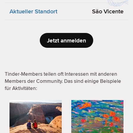
Aktueller Standort
São Vicente
Jetzt anmelden
Tinder-Members teilen oft Interessen mit anderen
Members der Community. Das sind einige Beispiele
für Aktivitäten: