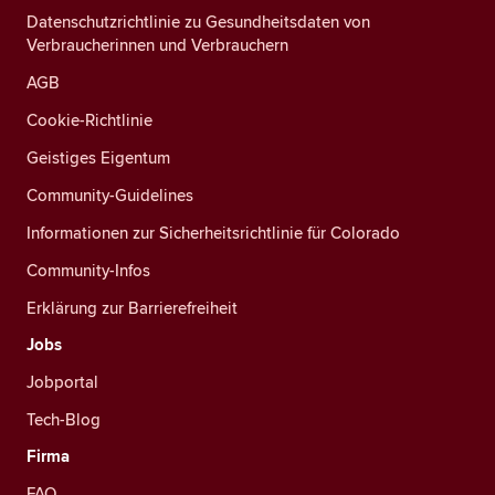
Datenschutzrichtlinie zu Gesundheitsdaten von
Verbraucherinnen und Verbrauchern
AGB
Cookie-Richtlinie
Geistiges Eigentum
Community-Guidelines
Informationen zur Sicherheitsrichtlinie für Colorado
Community-Infos
Erklärung zur Barrierefreiheit
Jobs
Jobportal
Tech-Blog
Firma
FAQ