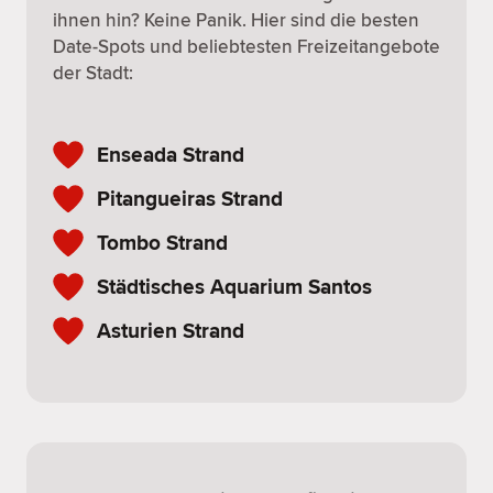
ihnen hin? Keine Panik. Hier sind die besten
Date-Spots und beliebtesten Freizeitangebote
der Stadt:
Enseada Strand
Pitangueiras Strand
Tombo Strand
Städtisches Aquarium Santos
Asturien Strand