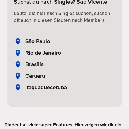
Suchst du nach Singles? São Vicente
Leute, die hier nach Singles suchen, suchen
oft auch in diesen Städten nach Members:
São Paulo
Rio de Janeiro
Brasília
Caruaru
Itaquaquecetuba
Tinder hat viele super Features. Hier zeigen wir dir ein