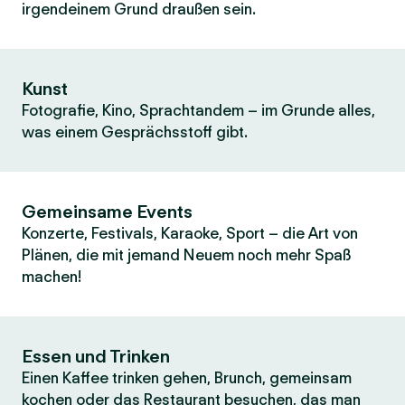
irgendeinem Grund draußen sein.
Kunst
Fotografie, Kino, Sprachtandem – im Grunde alles,
was einem Gesprächsstoff gibt.
Gemeinsame Events
Konzerte, Festivals, Karaoke, Sport – die Art von
Plänen, die mit jemand Neuem noch mehr Spaß
machen!
Essen und Trinken
Einen Kaffee trinken gehen, Brunch, gemeinsam
kochen oder das Restaurant besuchen, das man