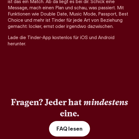
ist das ein Match. Ab da liegt es bei dir. Schick eine
Message, mach einen Plan und schau, was passiert. Mit
Funktionen wie Double Date, Music Mode, Passport, Best
Choice und mehr ist Tinder für jede Art von Beziehung
gemacht: locker, ernst oder irgendwo dazwischen.
Lade die Tinder-App kostenlos für iOS und Android
herunter.
Fragen? Jeder hat
mindestens
eine.
FAQ lesen