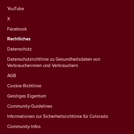
YouTube
X
Facebook
Rechtliches
Datenschutz
Datenschutzrichtlinie zu Gesundheitsdaten von
Verbraucherinnen und Verbrauchern
AGB
Cookie-Richtlinie
Geistiges Eigentum
Community-Guidelines
Informationen zur Sicherheitsrichtlinie für Colorado
Community-Infos