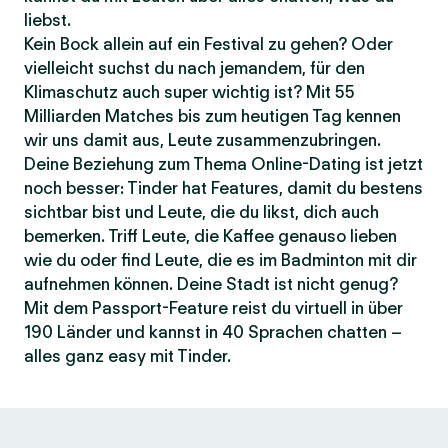
liebst.
Kein Bock allein auf ein Festival zu gehen? Oder
vielleicht suchst du nach jemandem, für den
Klimaschutz auch super wichtig ist? Mit 55
Milliarden Matches bis zum heutigen Tag kennen
wir uns damit aus, Leute zusammenzubringen.
Deine Beziehung zum Thema Online-Dating ist jetzt
noch besser: Tinder hat Features, damit du bestens
sichtbar bist und Leute, die du likst, dich auch
bemerken. Triff Leute, die Kaffee genauso lieben
wie du oder find Leute, die es im Badminton mit dir
aufnehmen können. Deine Stadt ist nicht genug?
Mit dem Passport-Feature reist du virtuell in über
190 Länder und kannst in 40 Sprachen chatten –
alles ganz easy mit Tinder.