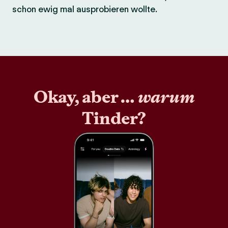
schon ewig mal ausprobieren wollte.
Okay, aber …
warum
Tinder?