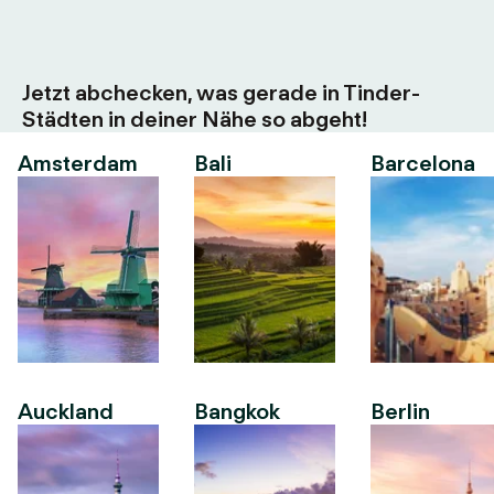
Jetzt abchecken, was gerade in Tinder-
Städten in deiner Nähe so abgeht!
Amsterdam
Bali
Barcelona
Auckland
Bangkok
Berlin