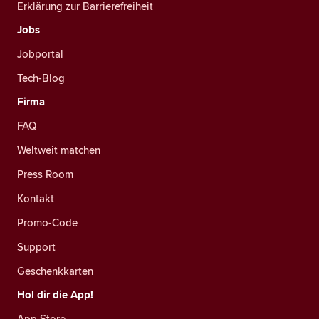
Erklärung zur Barrierefreiheit
Jobs
Jobportal
Tech-Blog
Firma
FAQ
Weltweit matchen
Press Room
Kontakt
Promo-Code
Support
Geschenkkarten
Hol dir die App!
App Store