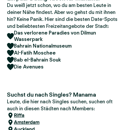
Du weiß jetzt schon, wo du am besten Leute in
deiner Nähe findest. Aber wo gehst du mit ihnen
hin? Keine Panik. Hier sind die besten Date-Spots
und beliebtesten Freizeitangebote der Stadt:
Das verlorene Paradies von Dilmun
Wasserpark
Bahrain Nationalmuseum
Al-Fatih Moschee
Bab el-Bahrain Souk
Die Avenues
Suchst du nach Singles? Manama
Leute, die hier nach Singles suchen, suchen oft
auch in diesen Städten nach Members:
Riffa
Amsterdam
Auckland