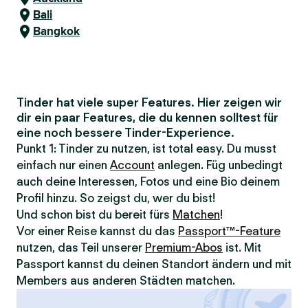
Bali
Bangkok
Tinder hat viele super Features. Hier zeigen wir
dir ein paar Features, die du kennen solltest für
eine noch bessere Tinder-Experience.
Punkt 1: Tinder zu nutzen, ist total easy. Du musst
einfach nur einen
Account
anlegen. Füg unbedingt
auch deine Interessen, Fotos und eine Bio deinem
Profil hinzu. So zeigst du, wer du bist!
Und schon bist du bereit fürs
Matchen
!
Vor einer Reise kannst du das
Passport™-Feature
nutzen, das Teil unserer
Premium-Abos
ist. Mit
Passport kannst du deinen Standort ändern und mit
Members aus anderen Städten matchen.