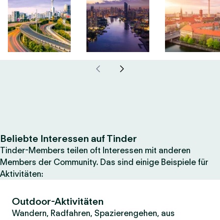
Beliebte Interessen auf Tinder
Tinder-Members teilen oft Interessen mit anderen
Members der Community. Das sind einige Beispiele für
Aktivitäten:
Outdoor-Aktivitäten
Wandern, Radfahren, Spazierengehen, aus