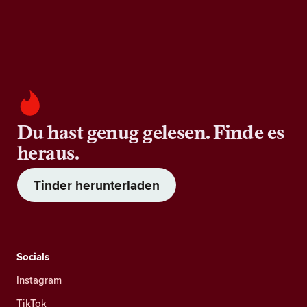
Du hast genug gelesen. Finde es
heraus.
Tinder herunterladen
Socials
Instagram
TikTok