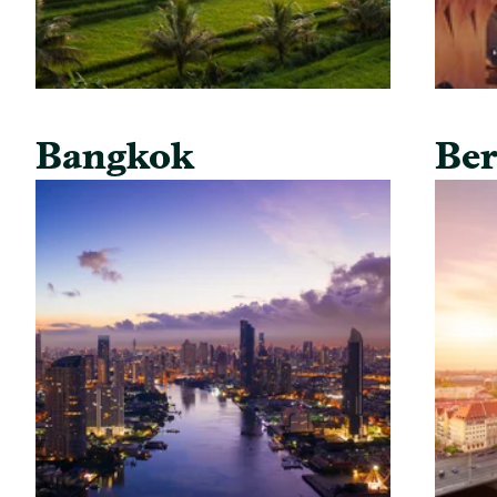
Bangkok
Ber