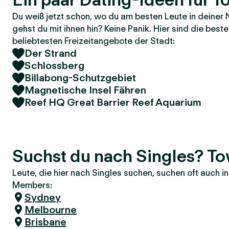
Du weiß jetzt schon, wo du am besten Leute in deiner 
gehst du mit ihnen hin? Keine Panik. Hier sind die bes
beliebtesten Freizeitangebote der Stadt:
Der Strand
Schlossberg
Billabong-Schutzgebiet
Magnetische Insel Fähren
Reef HQ Great Barrier Reef Aquarium
Suchst du nach Singles? To
Leute, die hier nach Singles suchen, suchen oft auch 
Members:
Sydney
Melbourne
Brisbane