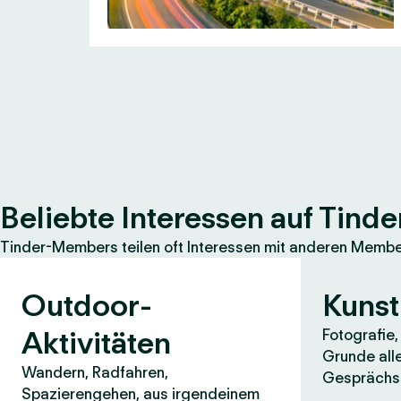
Beliebte Interessen auf Tinde
Tinder-Members teilen oft Interessen mit anderen Members
Outdoor-
Kunst
Aktivitäten
Fotografie
Grunde all
Wandern, Radfahren,
Gesprächss
Spazierengehen, aus irgendeinem