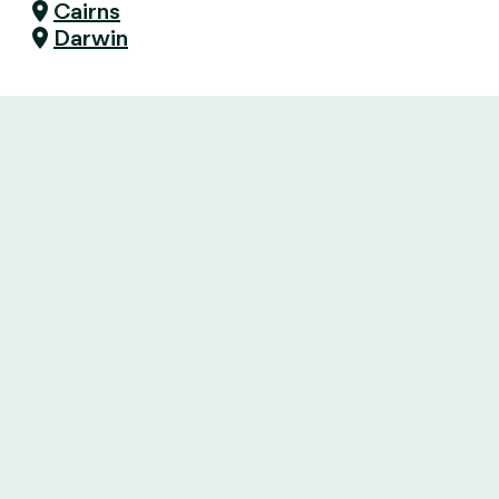
Cairns
Darwin