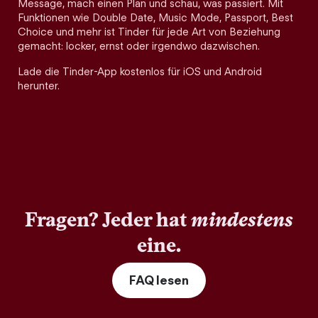
Message, mach einen Plan und schau, was passiert. Mit
Funktionen wie Double Date, Music Mode, Passport, Best
Choice und mehr ist Tinder für jede Art von Beziehung
gemacht: locker, ernst oder irgendwo dazwischen.
Lade die Tinder-App kostenlos für iOS und Android
herunter.
Fragen? Jeder hat
mindestens
eine.
FAQ lesen