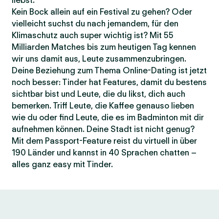
liebst.
Kein Bock allein auf ein Festival zu gehen? Oder
vielleicht suchst du nach jemandem, für den
Klimaschutz auch super wichtig ist? Mit 55
Milliarden Matches bis zum heutigen Tag kennen
wir uns damit aus, Leute zusammenzubringen.
Deine Beziehung zum Thema Online-Dating ist jetzt
noch besser: Tinder hat Features, damit du bestens
sichtbar bist und Leute, die du likst, dich auch
bemerken. Triff Leute, die Kaffee genauso lieben
wie du oder find Leute, die es im Badminton mit dir
aufnehmen können. Deine Stadt ist nicht genug?
Mit dem Passport-Feature reist du virtuell in über
190 Länder und kannst in 40 Sprachen chatten –
alles ganz easy mit Tinder.