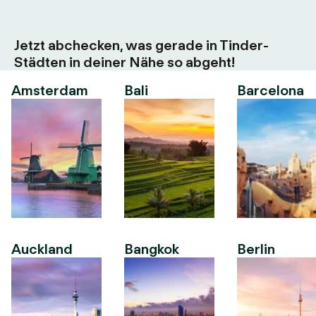
Jetzt abchecken, was gerade in Tinder-
Städten in deiner Nähe so abgeht!
Amsterdam
Bali
Barcelona
Auckland
Bangkok
Berlin