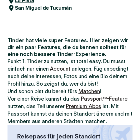
La Plata
San Miguel de Tucumán
Tinder hat viele super Features. Hier zeigen wir
dir ein paar Features, die du kennen solltest für
eine noch bessere Tinder-Experience.
Punkt 1: Tinder zu nutzen, ist total easy. Du musst
einfach nur einen
Account
anlegen. Füg unbedingt
auch deine Interessen, Fotos und eine Bio deinem
Profil hinzu. So zeigst du, wer du bist!
Und schon bist du bereit fürs
Matchen
!
Vor einer Reise kannst du das
Passport™-Feature
nutzen, das Teil unserer
Premium-Abos
ist. Mit
Passport kannst du deinen Standort ändern und mit
Members aus anderen Städten matchen.
Reisepass für jeden Standort