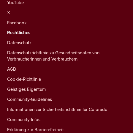
YouTube
X
Facebook
Rechtliches
Datenschutz
Datenschutzrichtlinie zu Gesundheitsdaten von
Verbraucherinnen und Verbrauchern
AGB
Cookie-Richtlinie
Geistiges Eigentum
Community-Guidelines
Informationen zur Sicherheitsrichtlinie für Colorado
Community-Infos
Erklärung zur Barrierefreiheit