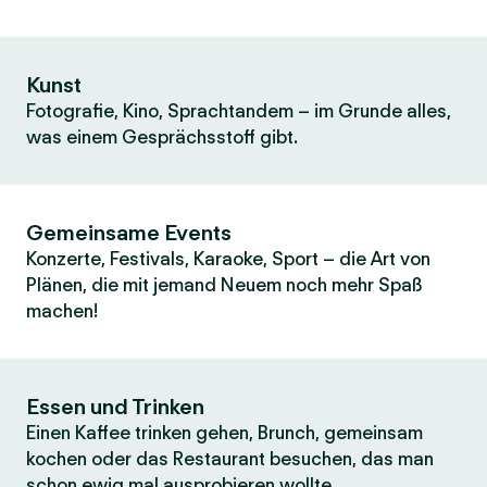
Kunst
Fotografie, Kino, Sprachtandem – im Grunde alles,
was einem Gesprächsstoff gibt.
Gemeinsame Events
Konzerte, Festivals, Karaoke, Sport – die Art von
Plänen, die mit jemand Neuem noch mehr Spaß
machen!
Essen und Trinken
Einen Kaffee trinken gehen, Brunch, gemeinsam
kochen oder das Restaurant besuchen, das man
schon ewig mal ausprobieren wollte.