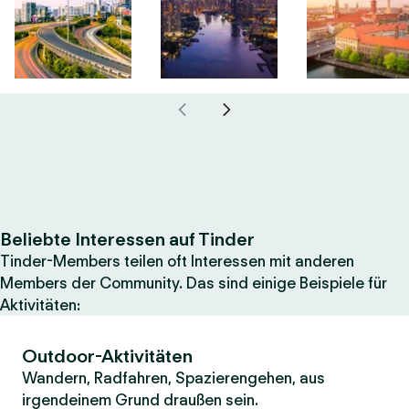
Beliebte Interessen auf Tinder
Tinder-Members teilen oft Interessen mit anderen
Members der Community. Das sind einige Beispiele für
Aktivitäten:
Outdoor-Aktivitäten
Wandern, Radfahren, Spazierengehen, aus
irgendeinem Grund draußen sein.