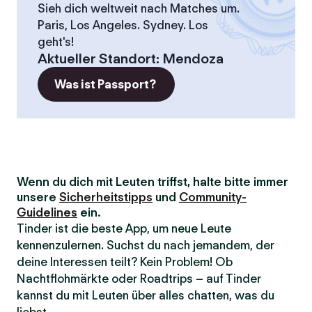
Sieh dich weltweit nach Matches um.
Paris, Los Angeles. Sydney. Los
geht's!
Aktueller Standort
:
Mendoza
Was ist Passport?
Wenn du dich mit Leuten triffst, halte bitte immer
unsere
Sicherheitstipps
und
Community-
Guidelines
ein.
Tinder ist die beste App, um neue Leute
kennenzulernen. Suchst du nach jemandem, der
deine Interessen teilt? Kein Problem! Ob
Nachtflohmärkte oder Roadtrips – auf Tinder
kannst du mit Leuten über alles chatten, was du