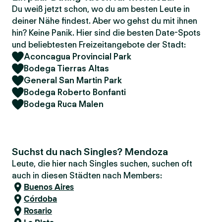
Du weiß jetzt schon, wo du am besten Leute in
deiner Nähe findest. Aber wo gehst du mit ihnen
hin? Keine Panik. Hier sind die besten Date-Spots
und beliebtesten Freizeitangebote der Stadt:
Aconcagua Provincial Park
Bodega Tierras Altas
General San Martin Park
Bodega Roberto Bonfanti
Bodega Ruca Malen
Suchst du nach Singles? Mendoza
Leute, die hier nach Singles suchen, suchen oft
auch in diesen Städten nach Members:
Buenos Aires
Córdoba
Rosario