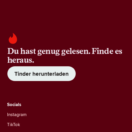
Du hast genug gelesen. Finde es
heraus.
Tinder herunterladen
Socials
Instagram
TikTok