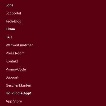
Jobs
Jobportal
Tech-Blog
Firma
FAQ
Weltweit matchen
Press Room
Kontakt
Promo-Code
Support
Geschenkkarten
Hol dir die App!
App Store