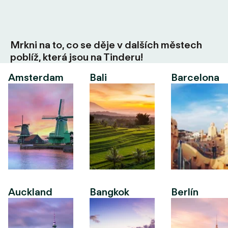
Mrkni na to, co se děje v dalších městech
poblíž, která jsou na Tinderu!
Amsterdam
Bali
Barcelona
Auckland
Bangkok
Berlín