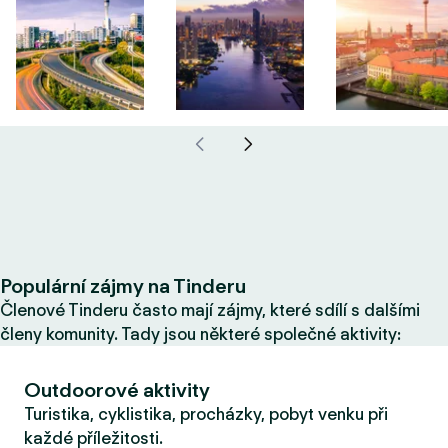
Populární zájmy na Tinderu
Členové Tinderu často mají zájmy, které sdílí s dalšími
členy komunity. Tady jsou některé společné aktivity:
Outdoorové aktivity
Turistika, cyklistika, procházky, pobyt venku při
každé příležitosti.