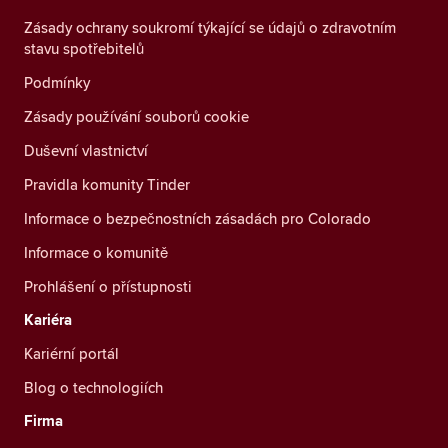
Zásady ochrany soukromí týkající se údajů o zdravotním
stavu spotřebitelů
Podmínky
Zásady používání souborů cookie
Duševní vlastnictví
Pravidla komunity Tinder
Informace o bezpečnostních zásadách pro Colorado
Informace o komunitě
Prohlášení o přístupnosti
Kariéra
Kariérní portál
Blog o technologiích
Firma