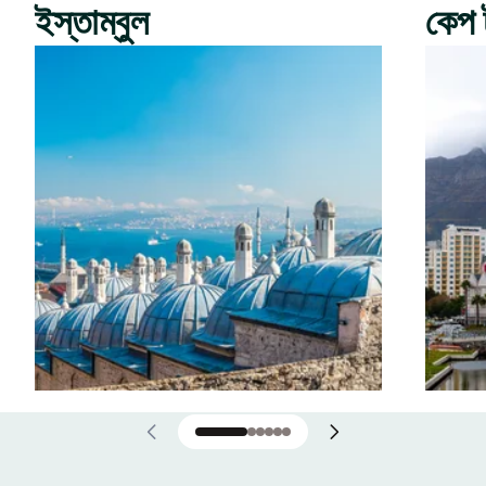
ইস্তাম্বুল
কেপ 