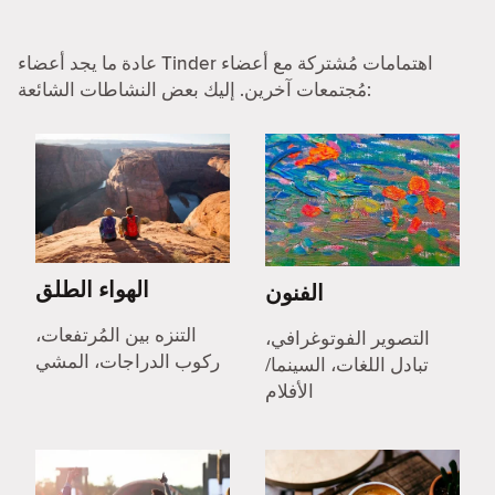
عادة ما يجد أعضاء Tinder اهتمامات مُشتركة مع أعضاء
مُجتمعات آخرين. إليك بعض النشاطات الشائعة:
الهواء الطلق
الفنون
التنزه بين المُرتفعات،
التصوير الفوتوغرافي،
ركوب الدراجات، المشي
تبادل اللغات، السينما/
الأفلام