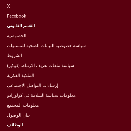
X
Facebook
القسم القانوني
الخصوصية
سياسة خصوصية البيانات الصحية للمستهلك
الشروط
سياسة ملفات تعريف الارتباط (كوكيز)
الملكية الفكرية
إرشادات التواصل الاجتماعي
معلومات سياسة السلامة في كولورادو
معلومات المجتمع
بيان الوصول
الوظائف