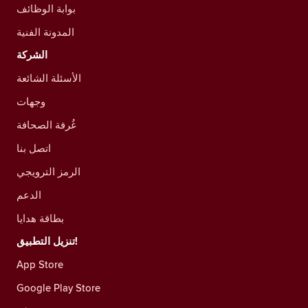
بوابة الوظائف
المدونة الفنية
الشركة
الأسئلة الشائعة
وجهات
غُرفة الصحافة
اتصل بنا
الرمز الترويجي
الدعم
بطاقة هدايا
تنزيل التطبيق!
App Store
Google Play Store