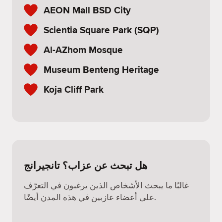
AEON Mall BSD City
Scientia Square Park (SQP)
Al-AZhom Mosque
Museum Benteng Heritage
Koja Cliff Park
هل تبحث عن عزاب؟ تانجيرانج
غالبًا ما يبحث الأشخاص الذين يرغبون في التعرّف
على أعضاء عازبين في هذه المدن أيضًا.