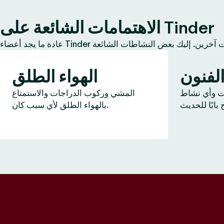
الاهتمامات الشائعة على Tinder
لفنون
الهواء الطلق
ات وأي نشاط
المشي وركوب الدراجات والاستمتاع
بالهواء الطلق لأي سبب كان.