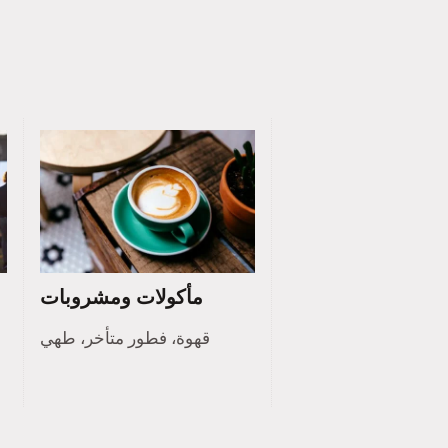
مأكولات ومشروبات
قهوة، فطور متأخر، طهي