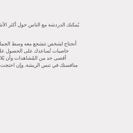
أقصى حد من المُشاهدات وأن يُلا