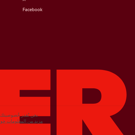
Facebook
نحن نُقدر خُصوصيتك. 
مزيد من المعلومات حول 