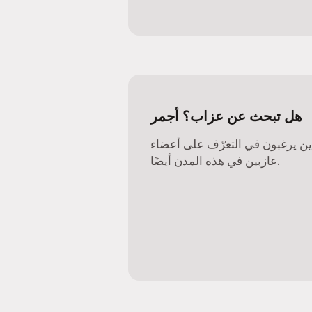
هل تبحث عن عزاب؟ أجمر
ذين يرغبون في التعرّف على أعضاء
عازبين في هذه المدن أيضًا.