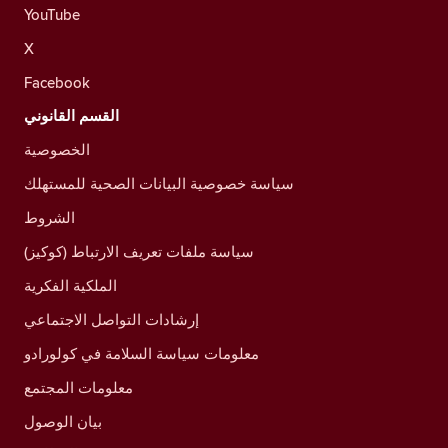
YouTube
X
Facebook
القسم القانوني
الخصوصية
سياسة خصوصية البيانات الصحية للمستهلك
الشروط
سياسة ملفات تعريف الارتباط (كوكيز)
الملكية الفكرية
إرشادات التواصل الاجتماعي
معلومات سياسة السلامة في كولورادو
معلومات المجتمع
بيان الوصول