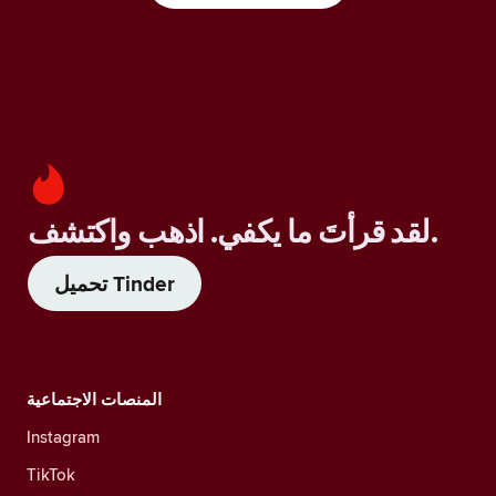
لقد قرأتَ ما يكفي. اذهب واكتشف.
تحميل Tinder
المنصات الاجتماعية
Instagram
TikTok