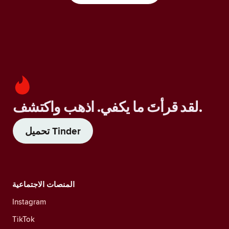
لقد قرأتَ ما يكفي. اذهب واكتشف.
تحميل Tinder
المنصات الاجتماعية
Instagram
TikTok