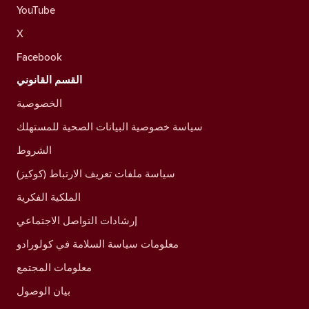
YouTube
X
Facebook
القسم القانوني
الخصوصية
سياسة خصوصية البيانات الصحية للمستهلك
الشروط
سياسة ملفات تعريف الارتباط (كوكيز)
الملكية الفكرية
إرشادات التواصل الاجتماعي
معلومات سياسة السلامة في كولورادو
معلومات المجتمع
بيان الوصول