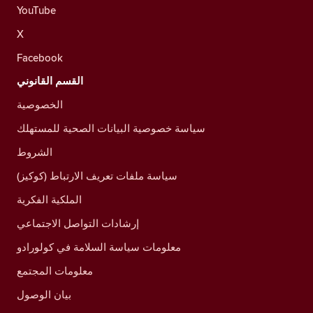
YouTube
X
Facebook
القسم القانوني
الخصوصية
سياسة خصوصية البيانات الصحية للمستهلك
الشروط
سياسة ملفات تعريف الارتباط (كوكيز)
الملكية الفكرية
إرشادات التواصل الاجتماعي
معلومات سياسة السلامة في كولورادو
معلومات المجتمع
بيان الوصول