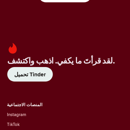
لقد قرأتَ ما يكفي. اذهب واكتشف.
تحميل Tinder
المنصات الاجتماعية
Instagram
TikTok