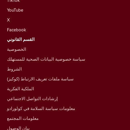
TikTok
YouTube
X
Facebook
القسم القانوني
الخصوصية
سياسة خصوصية البيانات الصحية للمستهلك
الشروط
سياسة ملفات تعريف الارتباط (كوكيز)
الملكية الفكرية
إرشادات التواصل الاجتماعي
معلومات سياسة السلامة في كولورادو
معلومات المجتمع
بيان الوصول