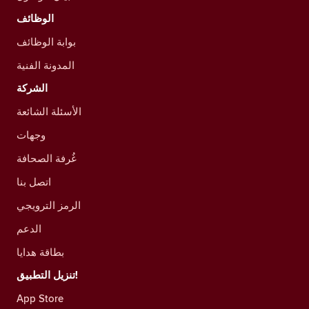
الوظائف
بوابة الوظائف
المدونة الفنية
الشركة
الأسئلة الشائعة
وجهات
غُرفة الصحافة
اتصل بنا
الرمز الترويجي
الدعم
بطاقة هدايا
تنزيل التطبيق!
App Store