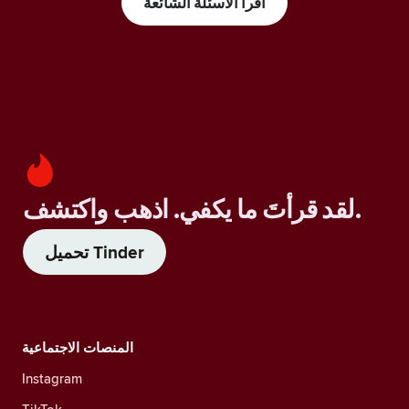
اقرأ الأسئلة الشائعة
لقد قرأتَ ما يكفي. اذهب واكتشف.
تحميل Tinder
المنصات الاجتماعية
Instagram