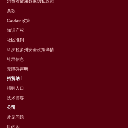
消费者健康数据隐私政策
条款
Cookie 政策
知识产权
社区准则
科罗拉多州安全政策详情
社群信息
无障碍声明
招贤纳士
招聘入口
技术博客
公司
常见问题
目的地