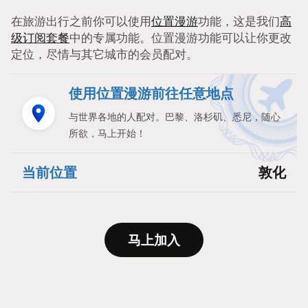
在旅游出行之前你可以使用
位置漫游
功能，这是我们
高
级订阅套餐
中的专属功能。位置漫游功能可以让你更改
定位，尽情与其它城市的会员配对。
使用位置漫游前往任意地点
与世界各地的人配对。巴黎、洛杉矶、悉尼，随心
所欲，马上开始！
当前位置
敦化
马上加入