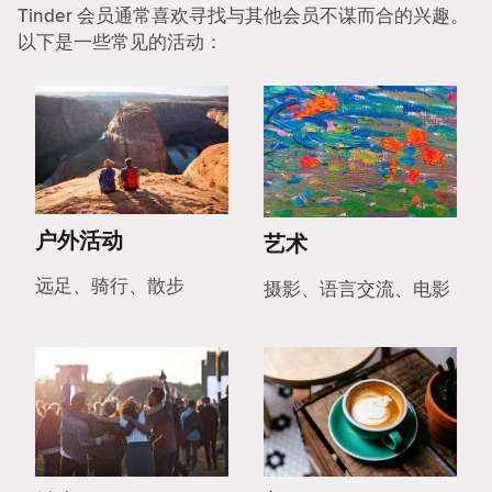
Tinder 会员通常喜欢寻找与其他会员不谋而合的兴趣。
以下是一些常见的活动：
户外活动
艺术
远足、骑行、散步
摄影、语言交流、电影