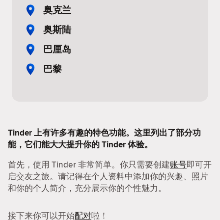
奥克兰
奥斯陆
巴厘岛
巴黎
Tinder 上有许多有趣的特色功能。这里列出了部分功
能，它们能大大提升你的 Tinder 体验。
首先，使用 Tinder 非常简单。你只需要创建
账号
即可开
启交友之旅。请记得在个人资料中添加你的兴趣、照片
和你的个人简介，充分展示你的个性魅力。
接下来你可以开始
配对
啦！