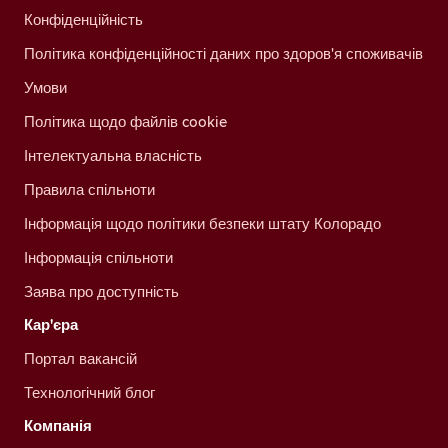
Конфіденційність
Політика конфіденційності даних про здоров'я споживачів
Умови
Політика щодо файлів cookie
Інтелектуальна власність
Правила спільноти
Інформація щодо політики безпеки штату Колорадо
Інформація спільноти
Заява про доступність
Кар'єра
Портал вакансій
Технологічний блог
Компанія