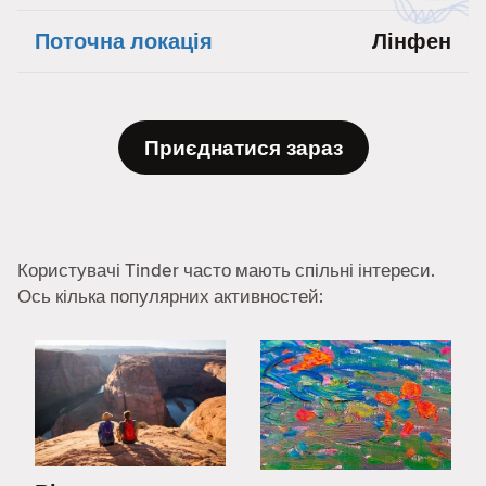
Поточна локація
Лінфен
Приєднатися зараз
Користувачі Tinder часто мають спільні інтереси.
Ось кілька популярних активностей: