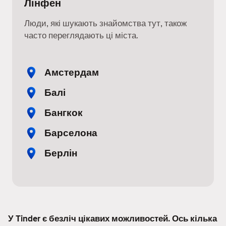
Лінфен
Люди, які шукають знайомства тут, також
часто переглядають ці міста.
Амстердам
Балі
Бангкок
Барселона
Берлін
У Tinder є безліч цікавих можливостей. Ось кілька