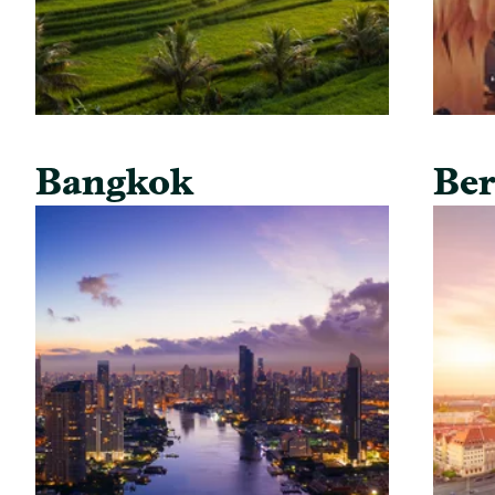
Bangkok
Ber