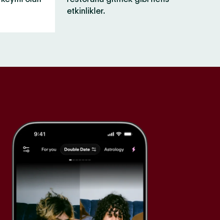
etkinlikler.