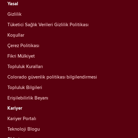
Yasal
Gizlilik
Tüketici Sağlık Verileri Gizlilik Politikası
Koşullar
Çerez Politikası
Fikri Mülkiyet
Topluluk Kuralları
Colorado güvenlik politikası bilgilendirmesi
Topluluk Bilgileri
Erişilebilirlik Beyanı
Kariyer
Kariyer Portalı
Teknoloji Blogu