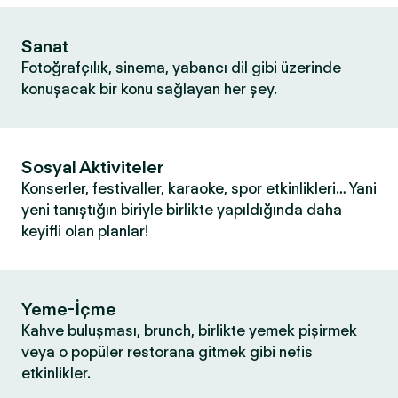
Sanat
Fotoğrafçılık, sinema, yabancı dil gibi üzerinde
konuşacak bir konu sağlayan her şey.
Sosyal Aktiviteler
Konserler, festivaller, karaoke, spor etkinlikleri… Yani
yeni tanıştığın biriyle birlikte yapıldığında daha
keyifli olan planlar!
Yeme-İçme
Kahve buluşması, brunch, birlikte yemek pişirmek
veya o popüler restorana gitmek gibi nefis
etkinlikler.