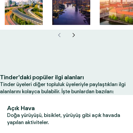
Tinder'daki popüler ilgi alanları
Tinder üyeleri diğer topluluk üyeleriyle paylaştıkları ilgi
alanlarını kolayca bulabilir. İşte bunlardan bazıları:
Açık Hava
Doğa yürüyüşü, bisiklet, yürüyüş gibi açık havada
yapılan aktiviteler.