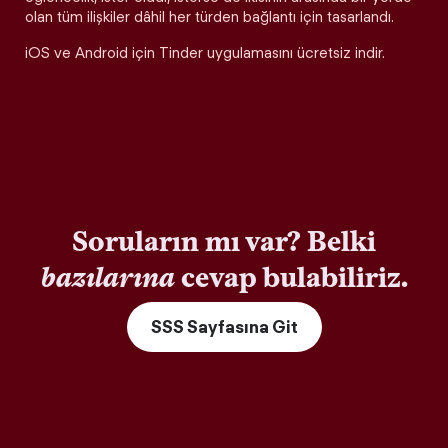
olan tüm ilişkiler dâhil her türden bağlantı için tasarlandı.
iOS ve Android için Tinder uygulamasını ücretsiz indir.
Soruların mı var? Belki
bazılarına
cevap bulabiliriz.
SSS Sayfasına Git