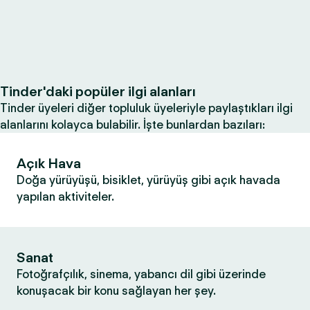
Tinder'daki popüler ilgi alanları
Tinder üyeleri diğer topluluk üyeleriyle paylaştıkları ilgi
alanlarını kolayca bulabilir. İşte bunlardan bazıları:
Açık Hava
Doğa yürüyüşü, bisiklet, yürüyüş gibi açık havada
yapılan aktiviteler.
Sanat
Fotoğrafçılık, sinema, yabancı dil gibi üzerinde
konuşacak bir konu sağlayan her şey.