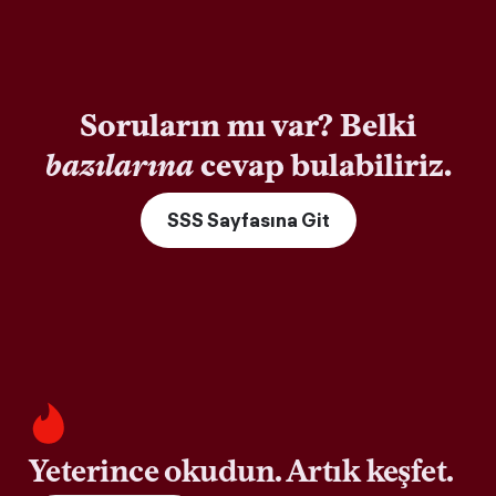
Soruların mı var? Belki
bazılarına
cevap bulabiliriz.
SSS Sayfasına Git
Yeterince okudun. Artık keşfet.