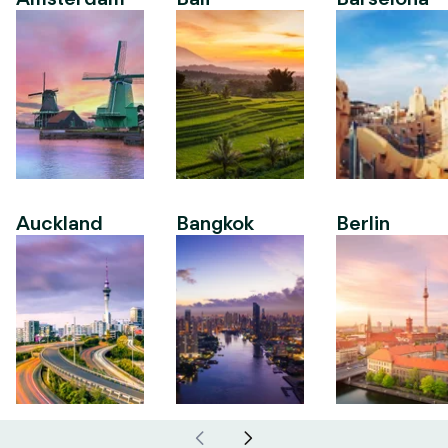
Auckland
Bangkok
Berlin