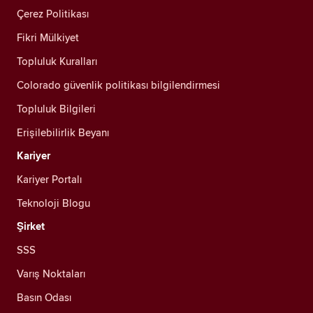
Çerez Politikası
Fikri Mülkiyet
Topluluk Kuralları
Colorado güvenlik politikası bilgilendirmesi
Topluluk Bilgileri
Erişilebilirlik Beyanı
Kariyer
Kariyer Portalı
Teknoloji Blogu
Şirket
SSS
Varış Noktaları
Basın Odası