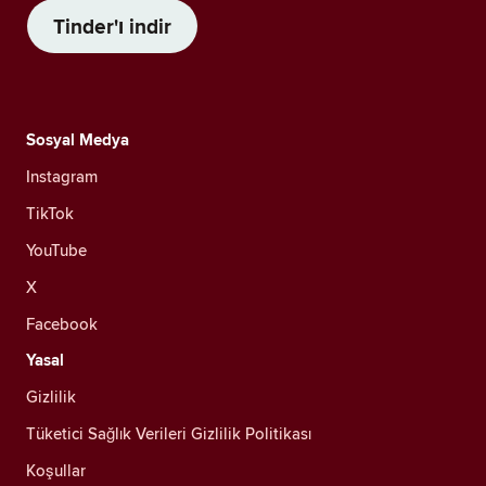
Tinder'ı indir
Sosyal Medya
Instagram
TikTok
YouTube
X
Facebook
Yasal
Gizlilik
Tüketici Sağlık Verileri Gizlilik Politikası
Koşullar