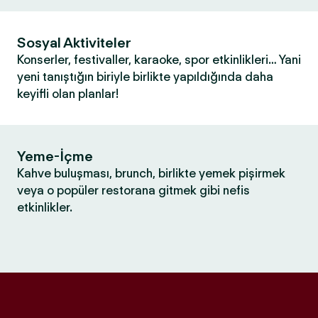
Sosyal Aktiviteler
Konserler, festivaller, karaoke, spor etkinlikleri… Yani
yeni tanıştığın biriyle birlikte yapıldığında daha
keyifli olan planlar!
Yeme-İçme
Kahve buluşması, brunch, birlikte yemek pişirmek
veya o popüler restorana gitmek gibi nefis
etkinlikler.