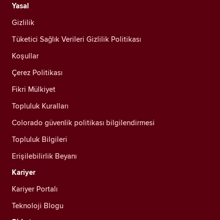
Yasal
Gizlilik
Tüketici Sağlık Verileri Gizlilik Politikası
Koşullar
Çerez Politikası
Fikri Mülkiyet
Topluluk Kuralları
Colorado güvenlik politikası bilgilendirmesi
Topluluk Bilgileri
Erişilebilirlik Beyanı
Kariyer
Kariyer Portalı
Teknoloji Blogu