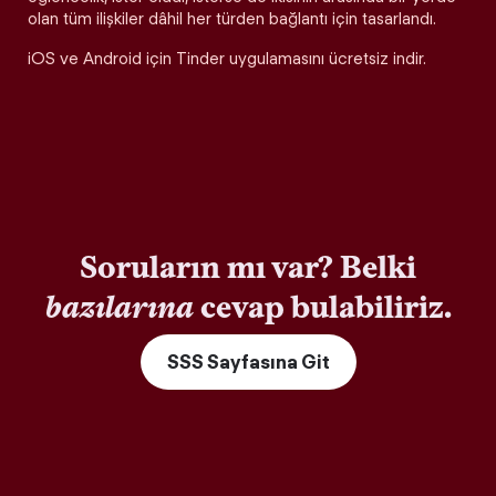
olan tüm ilişkiler dâhil her türden bağlantı için tasarlandı.
iOS ve Android için Tinder uygulamasını ücretsiz indir.
Soruların mı var? Belki
bazılarına
cevap bulabiliriz.
SSS Sayfasına Git