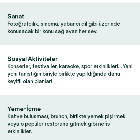
Sanat
Fotoğrafçılık, sinema, yabancı dil gibi üzerinde
konuşacak bir konu sağlayan her şey.
Sosyal Aktiviteler
Konserler, festivaller, karaoke, spor etkinlikleri… Yani
yeni tanıştığın biriyle birlikte yapıldığında daha
keyifli olan planlar!
Yeme-İçme
Kahve buluşması, brunch, birlikte yemek pişirmek
veya o popüler restorana gitmek gibi nefis
etkinlikler.