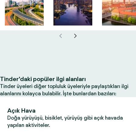
Tinder'daki popüler ilgi alanları
Tinder üyeleri diğer topluluk üyeleriyle paylaştıkları ilgi
alanlarını kolayca bulabilir. İşte bunlardan bazıları:
Açık Hava
Doğa yürüyüşü, bisiklet, yürüyüş gibi açık havada
yapılan aktiviteler.