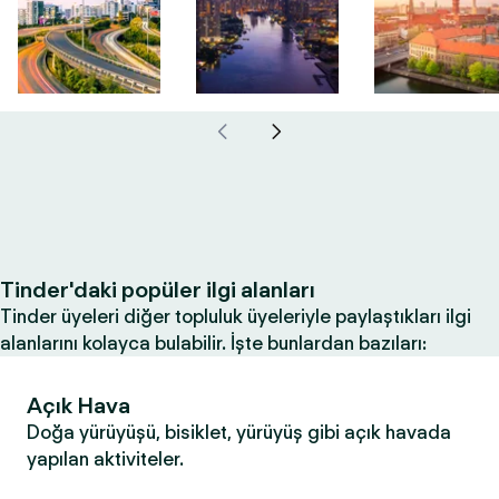
Tinder'daki popüler ilgi alanları
Tinder üyeleri diğer topluluk üyeleriyle paylaştıkları ilgi
alanlarını kolayca bulabilir. İşte bunlardan bazıları:
Açık Hava
Doğa yürüyüşü, bisiklet, yürüyüş gibi açık havada
yapılan aktiviteler.