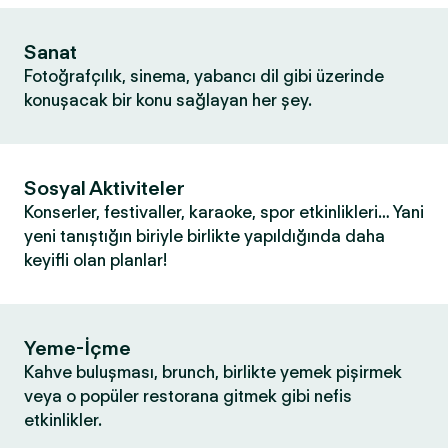
Sanat
Fotoğrafçılık, sinema, yabancı dil gibi üzerinde
konuşacak bir konu sağlayan her şey.
Sosyal Aktiviteler
Konserler, festivaller, karaoke, spor etkinlikleri… Yani
yeni tanıştığın biriyle birlikte yapıldığında daha
keyifli olan planlar!
Yeme-İçme
Kahve buluşması, brunch, birlikte yemek pişirmek
veya o popüler restorana gitmek gibi nefis
etkinlikler.