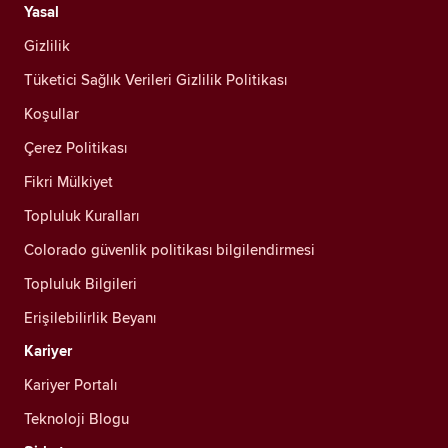
Yasal
Gizlilik
Tüketici Sağlık Verileri Gizlilik Politikası
Koşullar
Çerez Politikası
Fikri Mülkiyet
Topluluk Kuralları
Colorado güvenlik politikası bilgilendirmesi
Topluluk Bilgileri
Erişilebilirlik Beyanı
Kariyer
Kariyer Portalı
Teknoloji Blogu