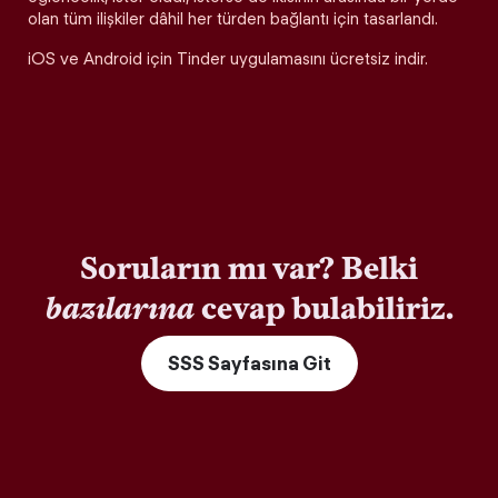
olan tüm ilişkiler dâhil her türden bağlantı için tasarlandı.
iOS ve Android için Tinder uygulamasını ücretsiz indir.
Soruların mı var? Belki
bazılarına
cevap bulabiliriz.
SSS Sayfasına Git