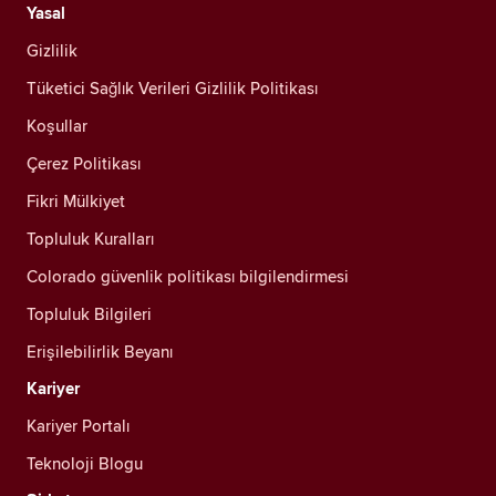
Yasal
Gizlilik
Tüketici Sağlık Verileri Gizlilik Politikası
Koşullar
Çerez Politikası
Fikri Mülkiyet
Topluluk Kuralları
Colorado güvenlik politikası bilgilendirmesi
Topluluk Bilgileri
Erişilebilirlik Beyanı
Kariyer
Kariyer Portalı
Teknoloji Blogu