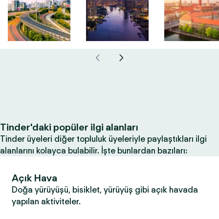
Tinder'daki popüler ilgi alanları
Tinder üyeleri diğer topluluk üyeleriyle paylaştıkları ilgi
alanlarını kolayca bulabilir. İşte bunlardan bazıları:
Açık Hava
Doğa yürüyüşü, bisiklet, yürüyüş gibi açık havada
yapılan aktiviteler.