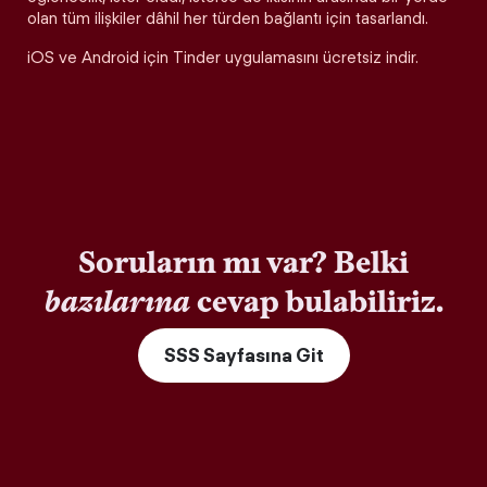
olan tüm ilişkiler dâhil her türden bağlantı için tasarlandı.
iOS ve Android için Tinder uygulamasını ücretsiz indir.
Soruların mı var? Belki
bazılarına
cevap bulabiliriz.
SSS Sayfasına Git