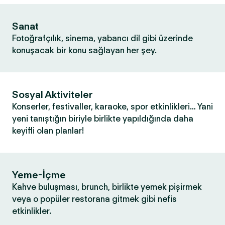
Sanat
Fotoğrafçılık, sinema, yabancı dil gibi üzerinde
konuşacak bir konu sağlayan her şey.
Sosyal Aktiviteler
Konserler, festivaller, karaoke, spor etkinlikleri… Yani
yeni tanıştığın biriyle birlikte yapıldığında daha
keyifli olan planlar!
Yeme-İçme
Kahve buluşması, brunch, birlikte yemek pişirmek
veya o popüler restorana gitmek gibi nefis
etkinlikler.