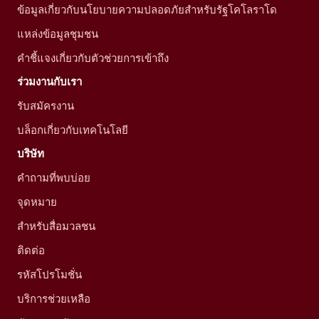
ข้อมูลเกี่ยวกับนโยบายความปลอดภัยสำหรับรัฐโคโลราโด
แหล่งข้อมูลชุมชน
คำชี้แจงเกี่ยวกับตัวช่วยการเข้าถึง
ร่วมงานกับเรา
รับสมัครงาน
บล็อกเกี่ยวกับเทคโนโลยี
บริษัท
คำถามที่พบบ่อย
จุดหมาย
สำหรับสื่อมวลชน
ติดต่อ
รหัสโปรโมชั่น
บริการช่วยเหลือ