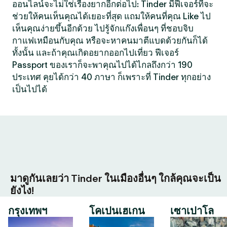
ออนไลน์จะไม่ใช่เรื่องยากอีกต่อไป: Tinder มีฟีเจอร์ที่จะ
ช่วยให้คนเห็นคุณได้เยอะที่สุด แถมให้คนที่คุณ Like ไป
เห็นคุณง่ายขึ้นอีกด้วย ไปรู้จักแก๊งเพื่อนๆ ที่ชอบจิบ
กาแฟเหมือนกับคุณ หรือจะหาคนมาตีแบดด้วยกันก็ได้
ทั้งนั้น และถ้าคุณเกิดอยากออกไปเที่ยว ฟีเจอร์
Passport ของเราก็จะพาคุณไปได้ไกลถึงกว่า 190
ประเทศ คุยได้กว่า 40 ภาษา ก็เพราะที่ Tinder ทุกอย่าง
เป็นไปได้
มาดูกันเลยว่า Tinder ในเมืองอื่นๆ ใกล้คุณจะเป็น
ยังไง!
กรุงเทพฯ
โคเปนเฮเกน
เซาเปาโล