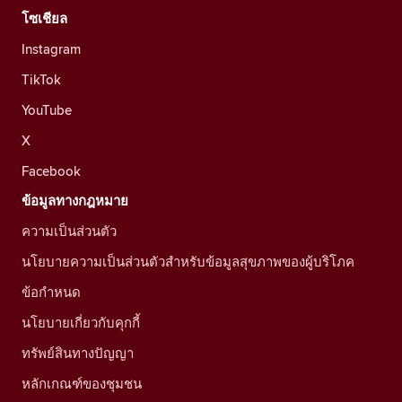
โซเชียล
Instagram
TikTok
YouTube
X
Facebook
ข้อมูลทางกฎหมาย
ความเป็นส่วนตัว
นโยบายความเป็นส่วนตัวสำหรับข้อมูลสุขภาพของผู้บริโภค
ข้อกำหนด
นโยบายเกี่ยวกับคุกกี้
ทรัพย์สินทางปัญญา
หลักเกณฑ์ของชุมชน