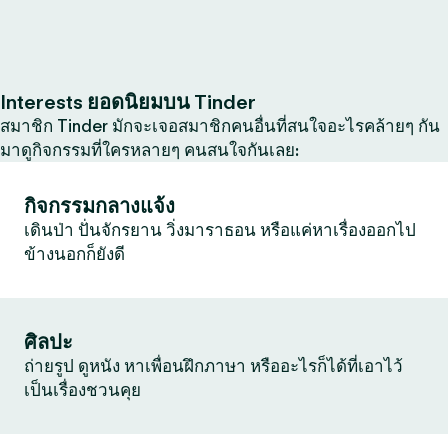
Interests ยอดนิยมบน Tinder
สมาชิก Tinder มักจะเจอสมาชิกคนอื่นที่สนใจอะไรคล้ายๆ กัน
มาดูกิจกรรมที่ใครหลายๆ คนสนใจกันเลย:
กิจกรรมกลางแจ้ง
เดินป่า ปั่นจักรยาน วิ่งมาราธอน หรือแค่หาเรื่องออกไป
ข้างนอกก็ยังดี
ศิลปะ
ถ่ายรูป ดูหนัง หาเพื่อนฝึกภาษา หรืออะไรก็ได้ที่เอาไว้
เป็นเรื่องชวนคุย