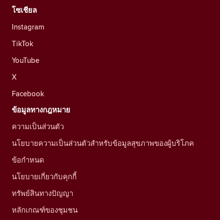
โซเชียล
Instagram
TikTok
YouTube
X
Facebook
ข้อมูลทางกฎหมาย
ความเป็นส่วนตัว
นโยบายความเป็นส่วนตัวสำหรับข้อมูลสุขภาพของผู้บริโภค
ข้อกำหนด
นโยบายเกี่ยวกับคุกกี้
ทรัพย์สินทางปัญญา
หลักเกณฑ์ของชุมชน