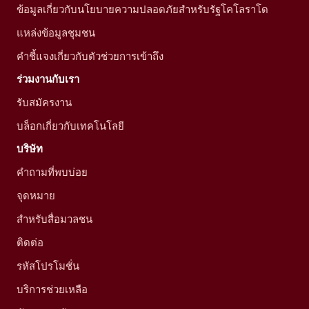
ข้อมูลเกี่ยวกับนโยบายความปลอดภัยสำหรับรัฐโคโลราโด
แหล่งข้อมูลชุมชน
คำชี้แจงเกี่ยวกับตัวช่วยการเข้าถึง
ร่วมงานกับเรา
รับสมัครงาน
บล็อกเกี่ยวกับเทคโนโลยี
บริษัท
คำถามที่พบบ่อย
จุดหมาย
สำหรับสื่อมวลชน
ติดต่อ
รหัสโปรโมชั่น
บริการช่วยเหลือ