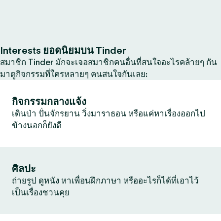
Interests ยอดนิยมบน Tinder
สมาชิก Tinder มักจะเจอสมาชิกคนอื่นที่สนใจอะไรคล้ายๆ กัน
มาดูกิจกรรมที่ใครหลายๆ คนสนใจกันเลย:
กิจกรรมกลางแจ้ง
เดินป่า ปั่นจักรยาน วิ่งมาราธอน หรือแค่หาเรื่องออกไป
ข้างนอกก็ยังดี
ศิลปะ
ถ่ายรูป ดูหนัง หาเพื่อนฝึกภาษา หรืออะไรก็ได้ที่เอาไว้
เป็นเรื่องชวนคุย