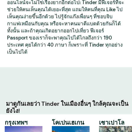
ออนไลน์จะไม่ใช่เรื่องยากอีกต่อไป: Tinder มีฟีเจอร์ที่จะ
ช่วยให้คนเห็นคุณได้เยอะที่สุด แถมให้คนที่คุณ Like ไป
เห็นคุณง่ายขึ้นอีกด้วย ไปรู้จักแก๊งเพื่อนๆ ที่ชอบจิบ
กาแฟเหมือนกับคุณ หรือจะหาคนมาตีแบดด้วยกันก็ได้
ทั้งนั้น และถ้าคุณเกิดอยากออกไปเที่ยว ฟีเจอร์
Passport ของเราก็จะพาคุณไปได้ไกลถึงกว่า 190
ประเทศ คุยได้กว่า 40 ภาษา ก็เพราะที่ Tinder ทุกอย่าง
เป็นไปได้
มาดูกันเลยว่า Tinder ในเมืองอื่นๆ ใกล้คุณจะเป็น
ยังไง!
กรุงเทพฯ
โคเปนเฮเกน
เซาเปาโล