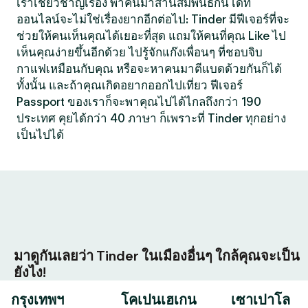
เราเชี่ยวชาญเรื่อง พาคนมาสานสัมพันธ์กัน เดท
ออนไลน์จะไม่ใช่เรื่องยากอีกต่อไป: Tinder มีฟีเจอร์ที่จะ
ช่วยให้คนเห็นคุณได้เยอะที่สุด แถมให้คนที่คุณ Like ไป
เห็นคุณง่ายขึ้นอีกด้วย ไปรู้จักแก๊งเพื่อนๆ ที่ชอบจิบ
กาแฟเหมือนกับคุณ หรือจะหาคนมาตีแบดด้วยกันก็ได้
ทั้งนั้น และถ้าคุณเกิดอยากออกไปเที่ยว ฟีเจอร์
Passport ของเราก็จะพาคุณไปได้ไกลถึงกว่า 190
ประเทศ คุยได้กว่า 40 ภาษา ก็เพราะที่ Tinder ทุกอย่าง
เป็นไปได้
มาดูกันเลยว่า Tinder ในเมืองอื่นๆ ใกล้คุณจะเป็น
ยังไง!
กรุงเทพฯ
โคเปนเฮเกน
เซาเปาโล