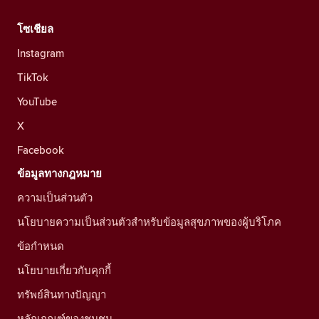
โซเชียล
Instagram
TikTok
YouTube
X
Facebook
ข้อมูลทางกฎหมาย
ความเป็นส่วนตัว
นโยบายความเป็นส่วนตัวสำหรับข้อมูลสุขภาพของผู้บริโภค
ข้อกำหนด
นโยบายเกี่ยวกับคุกกี้
ทรัพย์สินทางปัญญา
หลักเกณฑ์ของชุมชน