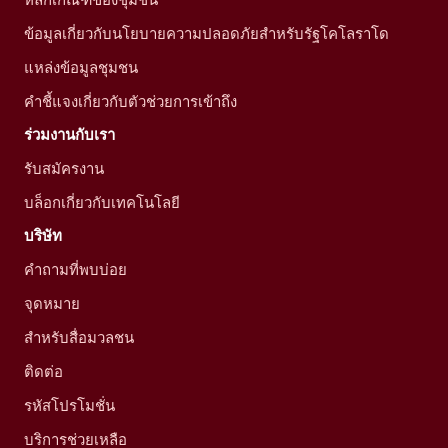
ข้อมูลเกี่ยวกับนโยบายความปลอดภัยสำหรับรัฐโคโลราโด
แหล่งข้อมูลชุมชน
คำชี้แจงเกี่ยวกับตัวช่วยการเข้าถึง
ร่วมงานกับเรา
รับสมัครงาน
บล็อกเกี่ยวกับเทคโนโลยี
บริษัท
คำถามที่พบบ่อย
จุดหมาย
สำหรับสื่อมวลชน
ติดต่อ
รหัสโปรโมชั่น
บริการช่วยเหลือ