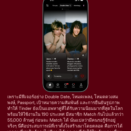
เพราะมีฟีเจอร์อย่าง Double Date, โหมดเพลง, โหมดดวงสม
พงษ์, Passport, เป้าหมายความสัมพันธ์ และการยืนยันรูปภาพ
ทำให้ Tinder ยังเป็นแอพหาคู่ที่ได้รับความนิยมมากที่สุดในโลก
พร้อมให้ใช้งานใน 190 ประเทศ มีสมาชิก Match กันไปแล้วกว่า
55,000 ล้านคู่ ก่อนจะ Match ได้ นั่นแปลว่ามีคนรอรู้จักอยู่
จริงๆ นี่คือประสบการณ์ที่เราตั้งใจสร้างมาโดยตลอด คือการได้