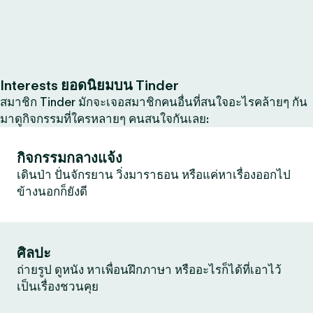
Interests ยอดนิยมบน Tinder
สมาชิก Tinder มักจะเจอสมาชิกคนอื่นที่สนใจอะไรคล้ายๆ กัน
มาดูกิจกรรมที่ใครหลายๆ คนสนใจกันเลย:
กิจกรรมกลางแจ้ง
เดินป่า ปั่นจักรยาน วิ่งมาราธอน หรือแค่หาเรื่องออกไป
ข้างนอกก็ยังดี
ศิลปะ
ถ่ายรูป ดูหนัง หาเพื่อนฝึกภาษา หรืออะไรก็ได้ที่เอาไว้
เป็นเรื่องชวนคุย