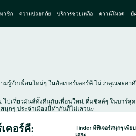
มาชิก
ความปลอดภัย
บริการช่วยเหลือ
ดาวน์โหลด
บั
รู้จักเพื่อนใหม่ๆ ในอัลเบอร์เคอร์คี ไม่ว่าคุณจะอาศัย
ไปเที่ยวมันส์ทั้งคืนกับเพื่อนใหม่, ดื่มชิลล์ๆ ในบาร์
สนุกๆ ประจำเมืองนี้ทำกันก็ไม่เลวนะ
เคอร์คี:
Tinder มีฟีเจอร์สนุกๆ เพียบ
เถอะ