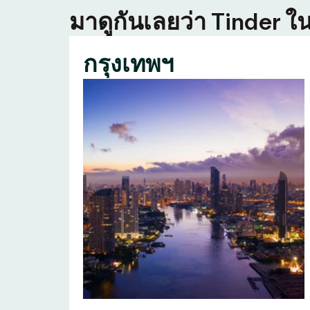
มาดูกันเลยว่า Tinder ใน
กรุงเทพฯ