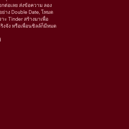
ือกต่อเลย ส่งข้อความ ลอง
์อย่าง Double Date, โหมด
ราะ Tinder สร้างมาเพื่อ
จัง หรือเพื่อนชิลล์ก็มีหมด
d