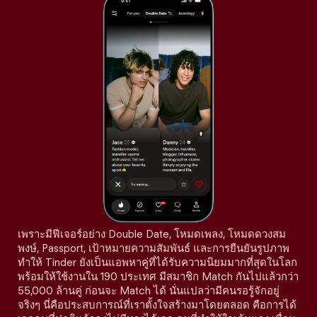
เพราะมีฟีเจอร์อย่าง Double Date, โหมดเพลง, โหมดดวงสม
พงษ์, Passport, เป้าหมายความสัมพันธ์ และการยืนยันรูปภาพ
ทำให้ Tinder ยังเป็นแอพหาคู่ที่ได้รับความนิยมมากที่สุดในโลก
พร้อมให้ใช้งานใน 190 ประเทศ มีสมาชิก Match กันไปแล้วกว่า
55,000 ล้านคู่ ก่อนจะ Match ได้ นั่นแปลว่ามีคนรอรู้จักอยู่
จริงๆ นี่คือประสบการณ์ที่เราตั้งใจสร้างมาโดยตลอด คือการได้