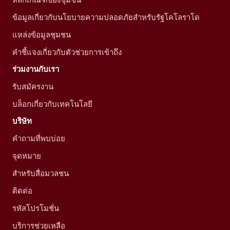
ข้อมูลเกี่ยวกับนโยบายความปลอดภัยสำหรับรัฐโคโลราโด
แหล่งข้อมูลชุมชน
คำชี้แจงเกี่ยวกับตัวช่วยการเข้าถึง
ร่วมงานกับเรา
รับสมัครงาน
บล็อกเกี่ยวกับเทคโนโลยี
บริษัท
คำถามที่พบบ่อย
จุดหมาย
สำหรับสื่อมวลชน
ติดต่อ
รหัสโปรโมชั่น
บริการช่วยเหลือ