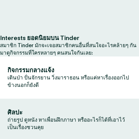
Interests ยอดนิยมบน Tinder
สมาชิก Tinder มักจะเจอสมาชิกคนอื่นที่สนใจอะไรคล้ายๆ กัน
มาดูกิจกรรมที่ใครหลายๆ คนสนใจกันเลย:
กิจกรรมกลางแจ้ง
เดินป่า ปั่นจักรยาน วิ่งมาราธอน หรือแค่หาเรื่องออกไป
ข้างนอกก็ยังดี
ศิลปะ
ถ่ายรูป ดูหนัง หาเพื่อนฝึกภาษา หรืออะไรก็ได้ที่เอาไว้
เป็นเรื่องชวนคุย