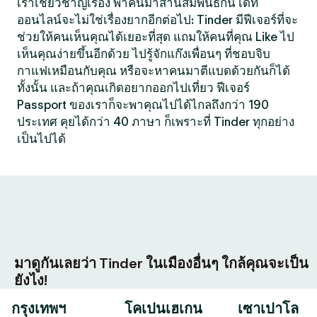
เราเชี่ยวชาญเรื่อง พาคนมาสานสัมพันธ์กัน เดท
ออนไลน์จะไม่ใช่เรื่องยากอีกต่อไป: Tinder มีฟีเจอร์ที่จะ
ช่วยให้คนเห็นคุณได้เยอะที่สุด แถมให้คนที่คุณ Like ไป
เห็นคุณง่ายขึ้นอีกด้วย ไปรู้จักแก๊งเพื่อนๆ ที่ชอบจิบ
กาแฟเหมือนกับคุณ หรือจะหาคนมาตีแบดด้วยกันก็ได้
ทั้งนั้น และถ้าคุณเกิดอยากออกไปเที่ยว ฟีเจอร์
Passport ของเราก็จะพาคุณไปได้ไกลถึงกว่า 190
ประเทศ คุยได้กว่า 40 ภาษา ก็เพราะที่ Tinder ทุกอย่าง
เป็นไปได้
มาดูกันเลยว่า Tinder ในเมืองอื่นๆ ใกล้คุณจะเป็น
ยังไง!
กรุงเทพฯ
โคเปนเฮเกน
เซาเปาโล