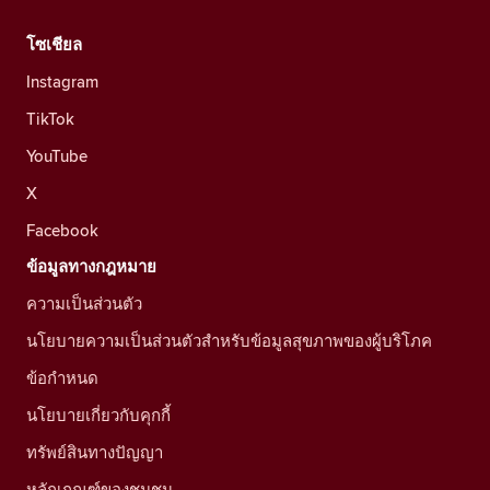
โซเชียล
Instagram
TikTok
YouTube
X
Facebook
ข้อมูลทางกฎหมาย
ความเป็นส่วนตัว
นโยบายความเป็นส่วนตัวสำหรับข้อมูลสุขภาพของผู้บริโภค
ข้อกำหนด
นโยบายเกี่ยวกับคุกกี้
ทรัพย์สินทางปัญญา
หลักเกณฑ์ของชุมชน