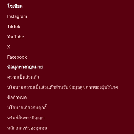
โซเชียล
Instagram
TikTok
YouTube
X
Facebook
ข้อมูลทางกฎหมาย
ความเป็นส่วนตัว
นโยบายความเป็นส่วนตัวสำหรับข้อมูลสุขภาพของผู้บริโภค
ข้อกำหนด
นโยบายเกี่ยวกับคุกกี้
ทรัพย์สินทางปัญญา
หลักเกณฑ์ของชุมชน