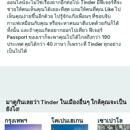
ออนไลน์จะไม่ใช่เรื่องยากอีกต่อไป: Tinder มีฟีเจอร์ที่จะ
ช่วยให้คนเห็นคุณได้เยอะที่สุด แถมให้คนที่คุณ Like ไป
เห็นคุณง่ายขึ้นอีกด้วย ไปรู้จักแก๊งเพื่อนๆ ที่ชอบจิบ
กาแฟเหมือนกับคุณ หรือจะหาคนมาตีแบดด้วยกันก็ได้
ทั้งนั้น และถ้าคุณเกิดอยากออกไปเที่ยว ฟีเจอร์
Passport ของเราก็จะพาคุณไปได้ไกลถึงกว่า 190
ประเทศ คุยได้กว่า 40 ภาษา ก็เพราะที่ Tinder ทุกอย่าง
เป็นไปได้
มาดูกันเลยว่า Tinder ในเมืองอื่นๆ ใกล้คุณจะเป็น
ยังไง!
กรุงเทพฯ
โคเปนเฮเกน
เซาเปาโล