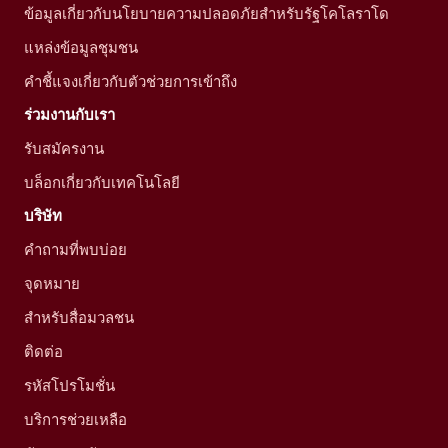
ข้อมูลเกี่ยวกับนโยบายความปลอดภัยสำหรับรัฐโคโลราโด
แหล่งข้อมูลชุมชน
คำชี้แจงเกี่ยวกับตัวช่วยการเข้าถึง
ร่วมงานกับเรา
รับสมัครงาน
บล็อกเกี่ยวกับเทคโนโลยี
บริษัท
คำถามที่พบบ่อย
จุดหมาย
สำหรับสื่อมวลชน
ติดต่อ
รหัสโปรโมชั่น
บริการช่วยเหลือ