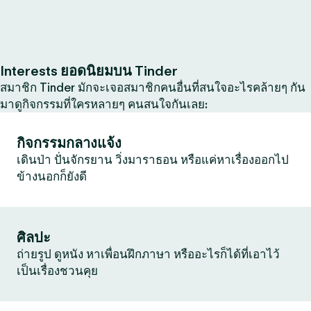
Interests ยอดนิยมบน Tinder
สมาชิก Tinder มักจะเจอสมาชิกคนอื่นที่สนใจอะไรคล้ายๆ กัน
มาดูกิจกรรมที่ใครหลายๆ คนสนใจกันเลย:
กิจกรรมกลางแจ้ง
เดินป่า ปั่นจักรยาน วิ่งมาราธอน หรือแค่หาเรื่องออกไป
ข้างนอกก็ยังดี
ศิลปะ
ถ่ายรูป ดูหนัง หาเพื่อนฝึกภาษา หรืออะไรก็ได้ที่เอาไว้
เป็นเรื่องชวนคุย