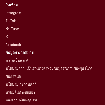
โซเชียล
Instagram
TikTok
YouTube
X
Facebook
ข้อมูลทางกฎหมาย
ความเป็นส่วนตัว
นโยบายความเป็นส่วนตัวสำหรับข้อมูลสุขภาพของผู้บริโภค
ข้อกำหนด
นโยบายเกี่ยวกับคุกกี้
ทรัพย์สินทางปัญญา
หลักเกณฑ์ของชุมชน