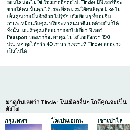
ออนไลน์จะไม่ใช่เรื่องยากอีกต่อไป: Tinder มีฟีเจอร์ที่จะ
ช่วยให้คนเห็นคุณได้เยอะที่สุด แถมให้คนที่คุณ Like ไป
เห็นคุณง่ายขึ้นอีกด้วย ไปรู้จักแก๊งเพื่อนๆ ที่ชอบจิบ
กาแฟเหมือนกับคุณ หรือจะหาคนมาตีแบดด้วยกันก็ได้
ทั้งนั้น และถ้าคุณเกิดอยากออกไปเที่ยว ฟีเจอร์
Passport ของเราก็จะพาคุณไปได้ไกลถึงกว่า 190
ประเทศ คุยได้กว่า 40 ภาษา ก็เพราะที่ Tinder ทุกอย่าง
เป็นไปได้
มาดูกันเลยว่า Tinder ในเมืองอื่นๆ ใกล้คุณจะเป็น
ยังไง!
กรุงเทพฯ
โคเปนเฮเกน
เซาเปาโล