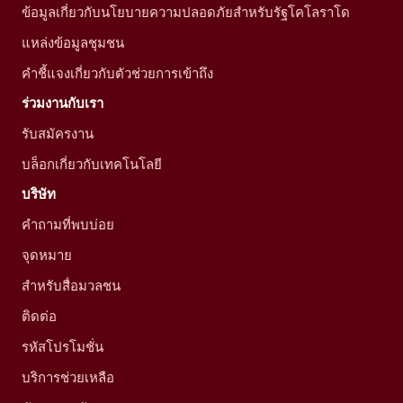
ข้อมูลเกี่ยวกับนโยบายความปลอดภัยสำหรับรัฐโคโลราโด
แหล่งข้อมูลชุมชน
คำชี้แจงเกี่ยวกับตัวช่วยการเข้าถึง
ร่วมงานกับเรา
รับสมัครงาน
บล็อกเกี่ยวกับเทคโนโลยี
บริษัท
คำถามที่พบบ่อย
จุดหมาย
สำหรับสื่อมวลชน
ติดต่อ
รหัสโปรโมชั่น
บริการช่วยเหลือ