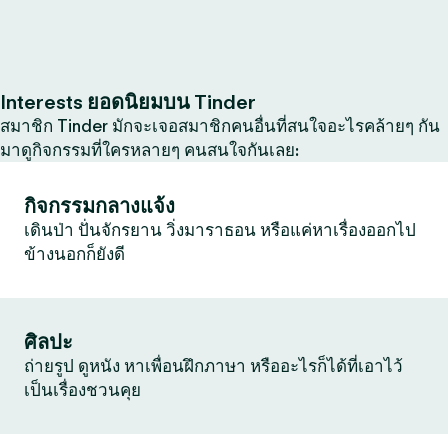
Interests ยอดนิยมบน Tinder
สมาชิก Tinder มักจะเจอสมาชิกคนอื่นที่สนใจอะไรคล้ายๆ กัน
มาดูกิจกรรมที่ใครหลายๆ คนสนใจกันเลย:
กิจกรรมกลางแจ้ง
เดินป่า ปั่นจักรยาน วิ่งมาราธอน หรือแค่หาเรื่องออกไป
ข้างนอกก็ยังดี
ศิลปะ
ถ่ายรูป ดูหนัง หาเพื่อนฝึกภาษา หรืออะไรก็ได้ที่เอาไว้
เป็นเรื่องชวนคุย