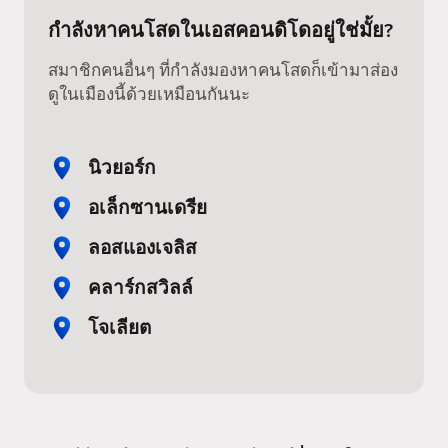
กำลังหาคนโสดในเอสคอนดิโดอยู่ใช่มั้ย?
สมาชิกคนอื่นๆ ที่กำลังมองหาคนโสดก็เข้ามาส่อง
ดูในเมืองนี้ด้วยเหมือนกันนะ
นิวยอร์ก
อเล็กซานเดรีย
ลอสแองเจลิส
คลาร์กสวิลล์
โจเลียต