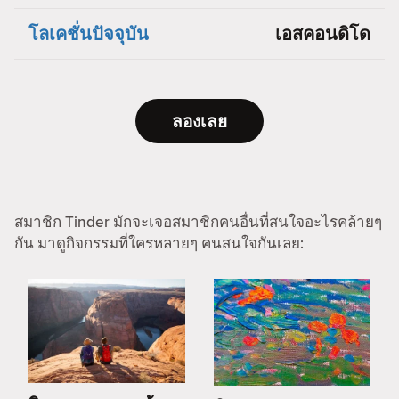
โลเคชั่นปัจจุบัน
เอสคอนดิโด
ลองเลย
สมาชิก Tinder มักจะเจอสมาชิกคนอื่นที่สนใจอะไรคล้ายๆ
กัน มาดูกิจกรรมที่ใครหลายๆ คนสนใจกันเลย: