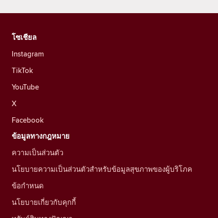
โซเชียล
Instagram
TikTok
YouTube
X
Facebook
ข้อมูลทางกฎหมาย
ความเป็นส่วนตัว
นโยบายความเป็นส่วนตัวสำหรับข้อมูลสุขภาพของผู้บริโภค
ข้อกำหนด
นโยบายเกี่ยวกับคุกกี้