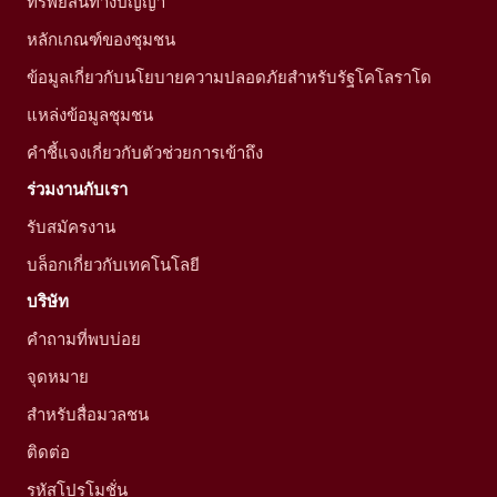
ทรัพย์สินทางปัญญา
หลักเกณฑ์ของชุมชน
ข้อมูลเกี่ยวกับนโยบายความปลอดภัยสำหรับรัฐโคโลราโด
แหล่งข้อมูลชุมชน
คำชี้แจงเกี่ยวกับตัวช่วยการเข้าถึง
ร่วมงานกับเรา
รับสมัครงาน
บล็อกเกี่ยวกับเทคโนโลยี
บริษัท
คำถามที่พบบ่อย
จุดหมาย
สำหรับสื่อมวลชน
ติดต่อ
รหัสโปรโมชั่น