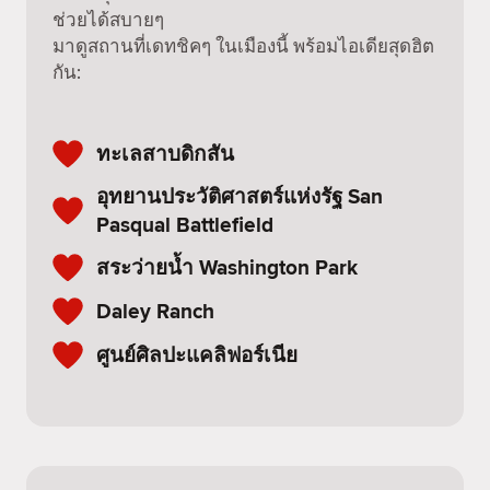
ช่วยได้สบายๆ
มาดูสถานที่เดทชิคๆ ในเมืองนี้ พร้อมไอเดียสุดฮิต
กัน:
ทะเลสาบดิกสัน
อุทยานประวัติศาสตร์แห่งรัฐ San
Pasqual Battlefield
สระว่ายน้ำ Washington Park
Daley Ranch
ศูนย์ศิลปะแคลิฟอร์เนีย