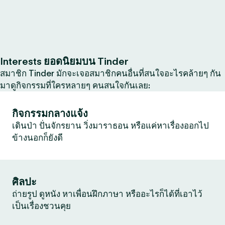
Interests ยอดนิยมบน Tinder
สมาชิก Tinder มักจะเจอสมาชิกคนอื่นที่สนใจอะไรคล้ายๆ กัน
มาดูกิจกรรมที่ใครหลายๆ คนสนใจกันเลย:
กิจกรรมกลางแจ้ง
เดินป่า ปั่นจักรยาน วิ่งมาราธอน หรือแค่หาเรื่องออกไป
ข้างนอกก็ยังดี
ศิลปะ
ถ่ายรูป ดูหนัง หาเพื่อนฝึกภาษา หรืออะไรก็ได้ที่เอาไว้
เป็นเรื่องชวนคุย