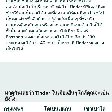
เราเชี่ยวชาญเรื่อง พาคนมาสานสัมพันธ์กัน เดท
ออนไลน์จะไม่ใช่เรื่องยากอีกต่อไป: Tinder มีฟีเจอร์ที่จะ
ช่วยให้คนเห็นคุณได้เยอะที่สุด แถมให้คนที่คุณ Like ไป
เห็นคุณง่ายขึ้นอีกด้วย ไปรู้จักแก๊งเพื่อนๆ ที่ชอบจิบ
กาแฟเหมือนกับคุณ หรือจะหาคนมาตีแบดด้วยกันก็ได้
ทั้งนั้น และถ้าคุณเกิดอยากออกไปเที่ยว ฟีเจอร์
Passport ของเราก็จะพาคุณไปได้ไกลถึงกว่า 190
ประเทศ คุยได้กว่า 40 ภาษา ก็เพราะที่ Tinder ทุกอย่าง
เป็นไปได้
มาดูกันเลยว่า Tinder ในเมืองอื่นๆ ใกล้คุณจะเป็น
ยังไง!
กรุงเทพฯ
โคเปนเฮเกน
เซาเปาโล