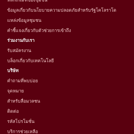
ข้อมูลเกี่ยวกับนโยบายความปลอดภัยสำหรับรัฐโคโลราโด
แหล่งข้อมูลชุมชน
คำชี้แจงเกี่ยวกับตัวช่วยการเข้าถึง
ร่วมงานกับเรา
รับสมัครงาน
บล็อกเกี่ยวกับเทคโนโลยี
บริษัท
คำถามที่พบบ่อย
จุดหมาย
สำหรับสื่อมวลชน
ติดต่อ
รหัสโปรโมชั่น
บริการช่วยเหลือ