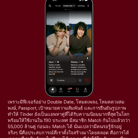
เพราะมีฟีเจอร์อย่าง Double Date, โหมดเพลง, โหมดดวงสม
พงษ์, Passport, เป้าหมายความสัมพันธ์ และการยืนยันรูปภาพ
ทำให้ Tinder ยังเป็นแอพหาคู่ที่ได้รับความนิยมมากที่สุดในโลก
พร้อมให้ใช้งานใน 190 ประเทศ มีสมาชิก Match กันไปแล้วกว่า
55,000 ล้านคู่ ก่อนจะ Match ได้ นั่นแปลว่ามีคนรอรู้จักอยู่
จริงๆ นี่คือประสบการณ์ที่เราตั้งใจสร้างมาโดยตลอด คือการได้