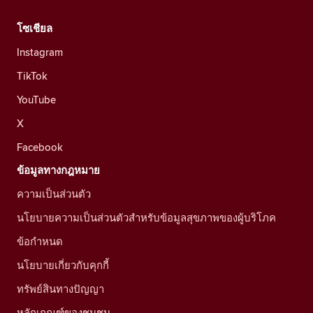
โซเชียล
Instagram
TikTok
YouTube
X
Facebook
ข้อมูลทางกฎหมาย
ความเป็นส่วนตัว
นโยบายความเป็นส่วนตัวสำหรับข้อมูลสุขภาพของผู้บริโภค
ข้อกำหนด
นโยบายเกี่ยวกับคุกกี้
ทรัพย์สินทางปัญญา
หลักเกณฑ์ของชุมชน