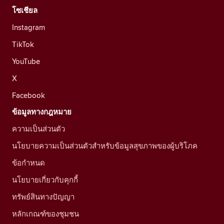
โซเชียล
Instagram
TikTok
YouTube
X
Facebook
ข้อมูลทางกฎหมาย
ความเป็นส่วนตัว
นโยบายความเป็นส่วนตัวสำหรับข้อมูลสุขภาพของผู้บริโภค
ข้อกำหนด
นโยบายเกี่ยวกับคุกกี้
ทรัพย์สินทางปัญญา
หลักเกณฑ์ของชุมชน