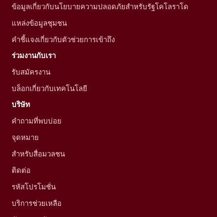
ข้อมูลเกี่ยวกับนโยบายความปลอดภัยสำหรับรัฐโคโลราโด
แหล่งข้อมูลชุมชน
คำชี้แจงเกี่ยวกับตัวช่วยการเข้าถึง
ร่วมงานกับเรา
รับสมัครงาน
บล็อกเกี่ยวกับเทคโนโลยี
บริษัท
คำถามที่พบบ่อย
จุดหมาย
สำหรับสื่อมวลชน
ติดต่อ
รหัสโปรโมชั่น
บริการช่วยเหลือ