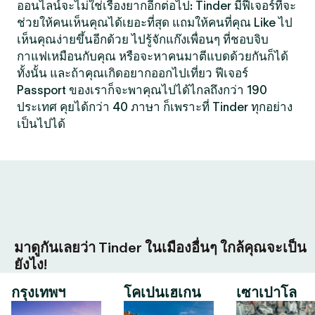
ออนไลน์จะไม่ใช่เรื่องยากอีกต่อไป: Tinder มีฟีเจอร์ที่จะ
ช่วยให้คนเห็นคุณได้เยอะที่สุด แถมให้คนที่คุณ Like ไป
เห็นคุณง่ายขึ้นอีกด้วย ไปรู้จักแก๊งเพื่อนๆ ที่ชอบจิบ
กาแฟเหมือนกับคุณ หรือจะหาคนมาตีแบดด้วยกันก็ได้
ทั้งนั้น และถ้าคุณเกิดอยากออกไปเที่ยว ฟีเจอร์
Passport ของเราก็จะพาคุณไปได้ไกลถึงกว่า 190
ประเทศ คุยได้กว่า 40 ภาษา ก็เพราะที่ Tinder ทุกอย่าง
เป็นไปได้
มาดูกันเลยว่า Tinder ในเมืองอื่นๆ ใกล้คุณจะเป็น
ยังไง!
กรุงเทพฯ
โคเปนเฮเกน
เซาเปาโล