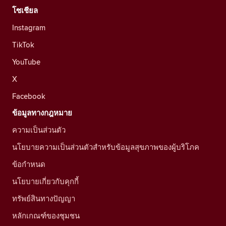
โซเชียล
Instagram
TikTok
YouTube
X
Facebook
ข้อมูลทางกฎหมาย
ความเป็นส่วนตัว
นโยบายความเป็นส่วนตัวสำหรับข้อมูลสุขภาพของผู้บริโภค
ข้อกำหนด
นโยบายเกี่ยวกับคุกกี้
ทรัพย์สินทางปัญญา
หลักเกณฑ์ของชุมชน