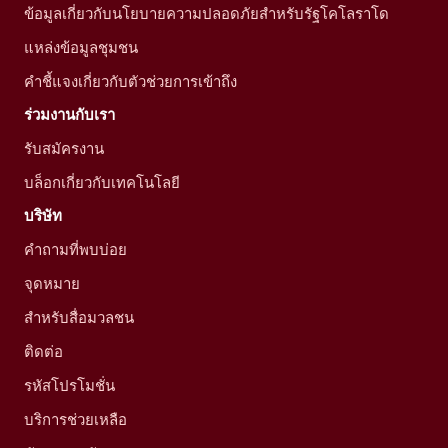
ข้อมูลเกี่ยวกับนโยบายความปลอดภัยสำหรับรัฐโคโลราโด
แหล่งข้อมูลชุมชน
คำชี้แจงเกี่ยวกับตัวช่วยการเข้าถึง
ร่วมงานกับเรา
รับสมัครงาน
บล็อกเกี่ยวกับเทคโนโลยี
บริษัท
คำถามที่พบบ่อย
จุดหมาย
สำหรับสื่อมวลชน
ติดต่อ
รหัสโปรโมชั่น
บริการช่วยเหลือ