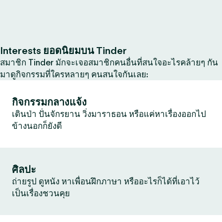
Interests ยอดนิยมบน Tinder
สมาชิก Tinder มักจะเจอสมาชิกคนอื่นที่สนใจอะไรคล้ายๆ กัน
มาดูกิจกรรมที่ใครหลายๆ คนสนใจกันเลย:
กิจกรรมกลางแจ้ง
เดินป่า ปั่นจักรยาน วิ่งมาราธอน หรือแค่หาเรื่องออกไป
ข้างนอกก็ยังดี
ศิลปะ
ถ่ายรูป ดูหนัง หาเพื่อนฝึกภาษา หรืออะไรก็ได้ที่เอาไว้
เป็นเรื่องชวนคุย