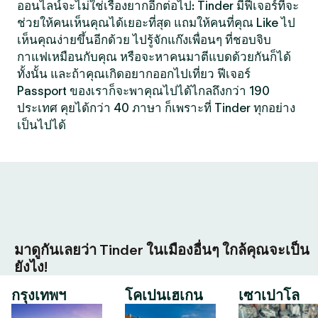
ออนไลน์จะไม่ใช่เรื่องยากอีกต่อไป: Tinder มีฟีเจอร์ที่จะ
ช่วยให้คนเห็นคุณได้เยอะที่สุด แถมให้คนที่คุณ Like ไป
เห็นคุณง่ายขึ้นอีกด้วย ไปรู้จักแก๊งเพื่อนๆ ที่ชอบจิบ
กาแฟเหมือนกับคุณ หรือจะหาคนมาตีแบดด้วยกันก็ได้
ทั้งนั้น และถ้าคุณเกิดอยากออกไปเที่ยว ฟีเจอร์
Passport ของเราก็จะพาคุณไปได้ไกลถึงกว่า 190
ประเทศ คุยได้กว่า 40 ภาษา ก็เพราะที่ Tinder ทุกอย่าง
เป็นไปได้
มาดูกันเลยว่า Tinder ในเมืองอื่นๆ ใกล้คุณจะเป็น
ยังไง!
กรุงเทพฯ
โคเปนเฮเกน
เซาเปาโล