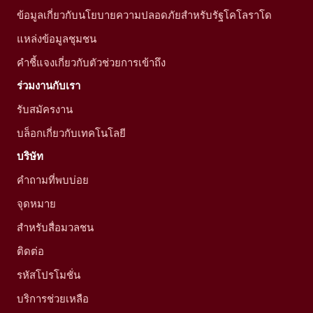
ข้อมูลเกี่ยวกับนโยบายความปลอดภัยสำหรับรัฐโคโลราโด
แหล่งข้อมูลชุมชน
คำชี้แจงเกี่ยวกับตัวช่วยการเข้าถึง
ร่วมงานกับเรา
รับสมัครงาน
บล็อกเกี่ยวกับเทคโนโลยี
บริษัท
คำถามที่พบบ่อย
จุดหมาย
สำหรับสื่อมวลชน
ติดต่อ
รหัสโปรโมชั่น
บริการช่วยเหลือ