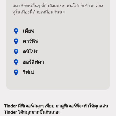
สมาชิกคนอื่นๆ ที่กำลังมองหาคนโสดก็เข้ามาส่อง
ดูในเมืองนี้ด้วยเหมือนกันนะ
เคียฟ
คาร์คิฟ
ดนิโปร
ฮอร์ลิฟคา
ริฟเน่
Tinder มีฟีเจอร์สนุกๆ เพียบ มาดูฟีเจอร์ที่จะทำให้คุณเล่น
Tinder ได้สนุกมากขึ้นกันเถอะ