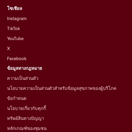
โซเชียล
Instagram
TikTok
YouTube
X
Facebook
ข้อมูลทางกฎหมาย
ความเป็นส่วนตัว
นโยบายความเป็นส่วนตัวสำหรับข้อมูลสุขภาพของผู้บริโภค
ข้อกำหนด
นโยบายเกี่ยวกับคุกกี้
ทรัพย์สินทางปัญญา
หลักเกณฑ์ของชุมชน