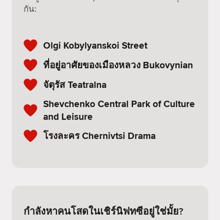
กัน:
Olgi Kobylyanskoi Street
ที่อยู่อาศัยของเมืองหลวง Bukovynian
จัตุรัส Teatralna
Shevchenko Central Park of Culture
and Leisure
โรงละคร Chernivtsi Drama
กำลังหาคนโสดในเชิร์นิฟทซีอยู่ใช่มั้ย?