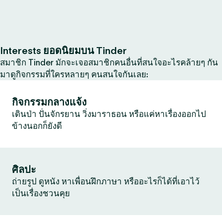
Interests ยอดนิยมบน Tinder
สมาชิก Tinder มักจะเจอสมาชิกคนอื่นที่สนใจอะไรคล้ายๆ กัน
มาดูกิจกรรมที่ใครหลายๆ คนสนใจกันเลย:
กิจกรรมกลางแจ้ง
เดินป่า ปั่นจักรยาน วิ่งมาราธอน หรือแค่หาเรื่องออกไป
ข้างนอกก็ยังดี
ศิลปะ
ถ่ายรูป ดูหนัง หาเพื่อนฝึกภาษา หรืออะไรก็ได้ที่เอาไว้
เป็นเรื่องชวนคุย