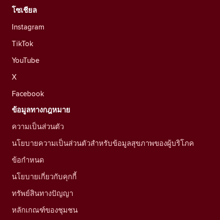
โซเชียล
Instagram
TikTok
YouTube
X
Facebook
ข้อมูลทางกฎหมาย
ความเป็นส่วนตัว
นโยบายความเป็นส่วนตัวสำหรับข้อมูลสุขภาพของผู้บริโภค
ข้อกำหนด
นโยบายเกี่ยวกับคุกกี้
ทรัพย์สินทางปัญญา
หลักเกณฑ์ของชุมชน