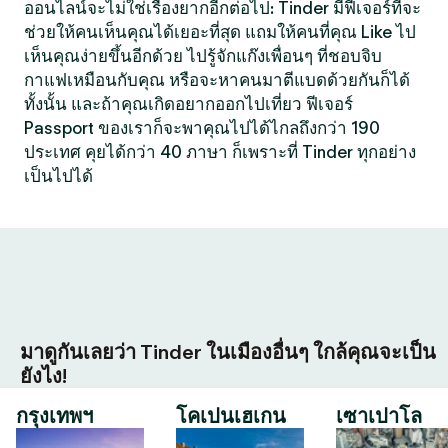
ออนไลน์จะไม่ใช่เรื่องยากอีกต่อไป: Tinder มีฟีเจอร์ที่จะ
ช่วยให้คนเห็นคุณได้เยอะที่สุด แถมให้คนที่คุณ Like ไป
เห็นคุณง่ายขึ้นอีกด้วย ไปรู้จักแก๊งเพื่อนๆ ที่ชอบจิบ
กาแฟเหมือนกับคุณ หรือจะหาคนมาตีแบดด้วยกันก็ได้
ทั้งนั้น และถ้าคุณเกิดอยากออกไปเที่ยว ฟีเจอร์
Passport ของเราก็จะพาคุณไปได้ไกลถึงกว่า 190
ประเทศ คุยได้กว่า 40 ภาษา ก็เพราะที่ Tinder ทุกอย่าง
เป็นไปได้
มาดูกันเลยว่า Tinder ในเมืองอื่นๆ ใกล้คุณจะเป็น
ยังไง!
กรุงเทพฯ
โคเปนเฮเกน
เซาเปาโล