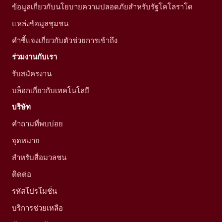
ข้อมูลเกี่ยวกับนโยบายความปลอดภัยสำหรับรัฐโคโลราโด
แหล่งข้อมูลชุมชน
คำชี้แจงเกี่ยวกับตัวช่วยการเข้าถึง
ร่วมงานกับเรา
รับสมัครงาน
บล็อกเกี่ยวกับเทคโนโลยี
บริษัท
คำถามที่พบบ่อย
จุดหมาย
สำหรับสื่อมวลชน
ติดต่อ
รหัสโปรโมชั่น
บริการช่วยเหลือ