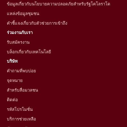
ข้อมูลเกี่ยวกับนโยบายความปลอดภัยสำหรับรัฐโคโลราโด
แหล่งข้อมูลชุมชน
คำชี้แจงเกี่ยวกับตัวช่วยการเข้าถึง
ร่วมงานกับเรา
รับสมัครงาน
บล็อกเกี่ยวกับเทคโนโลยี
บริษัท
คำถามที่พบบ่อย
จุดหมาย
สำหรับสื่อมวลชน
ติดต่อ
รหัสโปรโมชั่น
บริการช่วยเหลือ