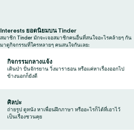
Interests ยอดนิยมบน Tinder
สมาชิก Tinder มักจะเจอสมาชิกคนอื่นที่สนใจอะไรคล้ายๆ กัน
มาดูกิจกรรมที่ใครหลายๆ คนสนใจกันเลย:
กิจกรรมกลางแจ้ง
เดินป่า ปั่นจักรยาน วิ่งมาราธอน หรือแค่หาเรื่องออกไป
ข้างนอกก็ยังดี
ศิลปะ
ถ่ายรูป ดูหนัง หาเพื่อนฝึกภาษา หรืออะไรก็ได้ที่เอาไว้
เป็นเรื่องชวนคุย