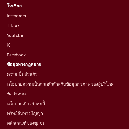
โซเชียล
Instagram
TikTok
YouTube
X
Facebook
ข้อมูลทางกฎหมาย
ความเป็นส่วนตัว
นโยบายความเป็นส่วนตัวสำหรับข้อมูลสุขภาพของผู้บริโภค
ข้อกำหนด
นโยบายเกี่ยวกับคุกกี้
ทรัพย์สินทางปัญญา
หลักเกณฑ์ของชุมชน