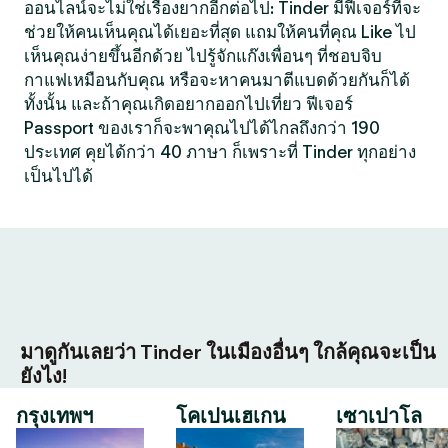
ออนไลน์จะไม่ใช่เรื่องยากอีกต่อไป: Tinder มีฟีเจอร์ที่จะ
ช่วยให้คนเห็นคุณได้เยอะที่สุด แถมให้คนที่คุณ Like ไป
เห็นคุณง่ายขึ้นอีกด้วย ไปรู้จักแก๊งเพื่อนๆ ที่ชอบจิบ
กาแฟเหมือนกับคุณ หรือจะหาคนมาตีแบดด้วยกันก็ได้
ทั้งนั้น และถ้าคุณเกิดอยากออกไปเที่ยว ฟีเจอร์
Passport ของเราก็จะพาคุณไปได้ไกลถึงกว่า 190
ประเทศ คุยได้กว่า 40 ภาษา ก็เพราะที่ Tinder ทุกอย่าง
เป็นไปได้
มาดูกันเลยว่า Tinder ในเมืองอื่นๆ ใกล้คุณจะเป็น
ยังไง!
กรุงเทพฯ
โคเปนเฮเกน
เซาเปาโล