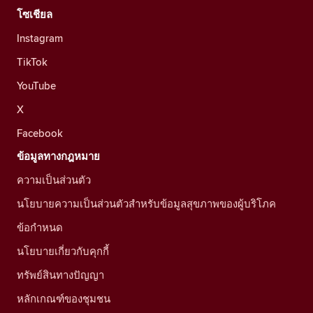
โซเชียล
Instagram
TikTok
YouTube
X
Facebook
ข้อมูลทางกฎหมาย
ความเป็นส่วนตัว
นโยบายความเป็นส่วนตัวสำหรับข้อมูลสุขภาพของผู้บริโภค
ข้อกำหนด
นโยบายเกี่ยวกับคุกกี้
ทรัพย์สินทางปัญญา
หลักเกณฑ์ของชุมชน