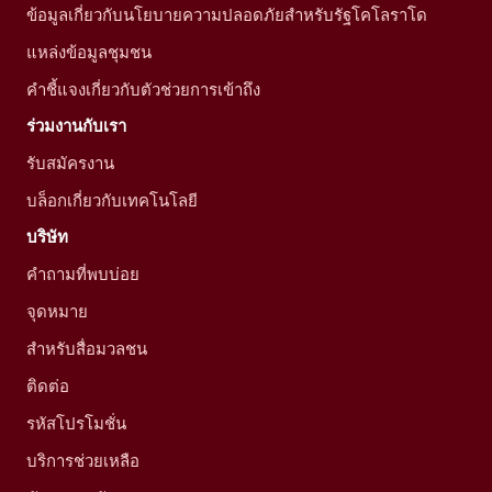
ข้อมูลเกี่ยวกับนโยบายความปลอดภัยสำหรับรัฐโคโลราโด
แหล่งข้อมูลชุมชน
คำชี้แจงเกี่ยวกับตัวช่วยการเข้าถึง
ร่วมงานกับเรา
รับสมัครงาน
บล็อกเกี่ยวกับเทคโนโลยี
บริษัท
คำถามที่พบบ่อย
จุดหมาย
สำหรับสื่อมวลชน
ติดต่อ
รหัสโปรโมชั่น
บริการช่วยเหลือ