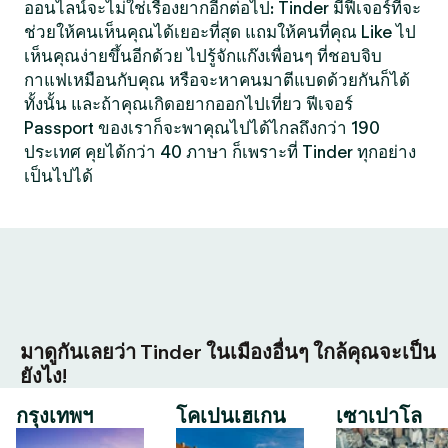
ออนไลน์จะไม่ใช่เรื่องยากอีกต่อไป: Tinder มีฟีเจอร์ที่จะ
ช่วยให้คนเห็นคุณได้เยอะที่สุด แถมให้คนที่คุณ Like ไป
เห็นคุณง่ายขึ้นอีกด้วย ไปรู้จักแก๊งเพื่อนๆ ที่ชอบจิบ
กาแฟเหมือนกับคุณ หรือจะหาคนมาตีแบดด้วยกันก็ได้
ทั้งนั้น และถ้าคุณเกิดอยากออกไปเที่ยว ฟีเจอร์
Passport ของเราก็จะพาคุณไปได้ไกลถึงกว่า 190
ประเทศ คุยได้กว่า 40 ภาษา ก็เพราะที่ Tinder ทุกอย่าง
เป็นไปได้
มาดูกันเลยว่า Tinder ในเมืองอื่นๆ ใกล้คุณจะเป็น
ยังไง!
กรุงเทพฯ
โคเปนเฮเกน
เซาเปาโล