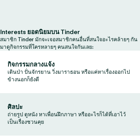
Interests ยอดนิยมบน Tinder
สมาชิก Tinder มักจะเจอสมาชิกคนอื่นที่สนใจอะไรคล้ายๆ กัน
มาดูกิจกรรมที่ใครหลายๆ คนสนใจกันเลย:
กิจกรรมกลางแจ้ง
เดินป่า ปั่นจักรยาน วิ่งมาราธอน หรือแค่หาเรื่องออกไป
ข้างนอกก็ยังดี
ศิลปะ
ถ่ายรูป ดูหนัง หาเพื่อนฝึกภาษา หรืออะไรก็ได้ที่เอาไว้
เป็นเรื่องชวนคุย