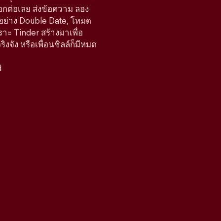
ือกต่อเลย ส่งข้อความ ลอง
์อย่าง Double Date, โหมด
ราะ Tinder สร้างมาเพื่อ
จัง หรือเพื่อนชิลล์ก็มีหมด
d