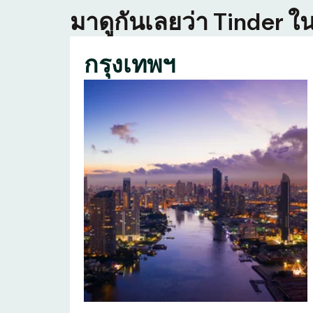
มาดูกันเลยว่า Tinder ใน
กรุงเทพฯ