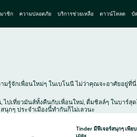
มาชิก
ความปลอดภัย
บริการช่วยเหลือ
ดาวน์โหลด
บั
มรู้จักเพื่อนใหม่ๆ ในเบโนนี ไม่ว่าคุณจะอาศัยอยู่ที่น
ไปเที่ยวมันส์ทั้งคืนกับเพื่อนใหม่, ดื่มชิลล์ๆ ในบาร์
สนุกๆ ประจำเมืองนี้ทำกันก็ไม่เลวนะ
Tinder มีฟีเจอร์สนุกๆ เพียบ
เถอะ