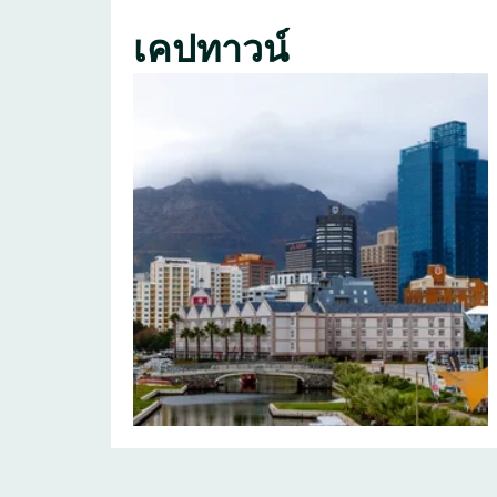
เคปทาวน์