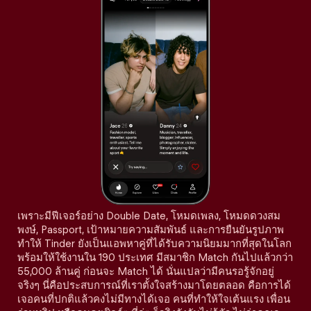
เพราะมีฟีเจอร์อย่าง Double Date, โหมดเพลง, โหมดดวงสม
พงษ์, Passport, เป้าหมายความสัมพันธ์ และการยืนยันรูปภาพ
ทำให้ Tinder ยังเป็นแอพหาคู่ที่ได้รับความนิยมมากที่สุดในโลก
พร้อมให้ใช้งานใน 190 ประเทศ มีสมาชิก Match กันไปแล้วกว่า
55,000 ล้านคู่ ก่อนจะ Match ได้ นั่นแปลว่ามีคนรอรู้จักอยู่
จริงๆ นี่คือประสบการณ์ที่เราตั้งใจสร้างมาโดยตลอด คือการได้
เจอคนที่ปกติแล้วคงไม่มีทางได้เจอ คนที่ทำให้ใจเต้นแรง เพื่อน