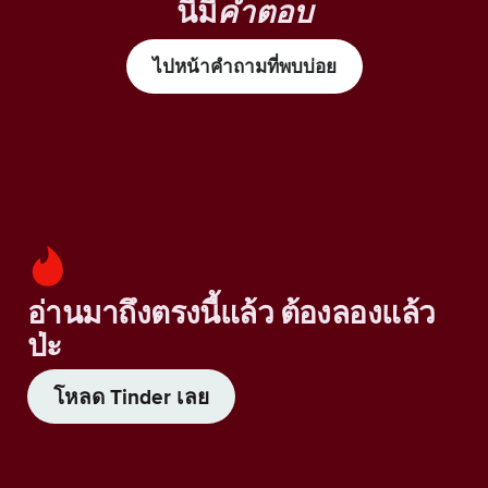
นี้มี
คำตอบ
ไปหน้าคำถามที่พบบ่อย
อ่านมาถึงตรงนี้แล้ว ต้องลองแล้ว
ป่ะ
โหลด Tinder เลย