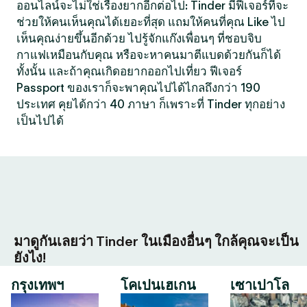
ออนไลน์จะไม่ใช่เรื่องยากอีกต่อไป: Tinder มีฟีเจอร์ที่จะ
ช่วยให้คนเห็นคุณได้เยอะที่สุด แถมให้คนที่คุณ Like ไป
เห็นคุณง่ายขึ้นอีกด้วย ไปรู้จักแก๊งเพื่อนๆ ที่ชอบจิบ
กาแฟเหมือนกับคุณ หรือจะหาคนมาตีแบดด้วยกันก็ได้
ทั้งนั้น และถ้าคุณเกิดอยากออกไปเที่ยว ฟีเจอร์
Passport ของเราก็จะพาคุณไปได้ไกลถึงกว่า 190
ประเทศ คุยได้กว่า 40 ภาษา ก็เพราะที่ Tinder ทุกอย่าง
เป็นไปได้
มาดูกันเลยว่า Tinder ในเมืองอื่นๆ ใกล้คุณจะเป็น
ยังไง!
กรุงเทพฯ
โคเปนเฮเกน
เซาเปาโล