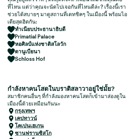
ที่ไหน แต่ว่าคุณจะนัดไปเจอกันที่ไหนดีล่ะ? เรื่องนี้เรา
ช่วยได้สบายๆ มาดูสถานที่เดทชิคๆ ในเมืองนี้ พร้อมไอ
เดียสุดฮิตกัน:
ทำเนียบประธานาธิบดี
Primatial Palace
หอศิลป์แห่งชาติสโลวัก
ดานูเบียนา
Schloss Hof
กำลังหาคนโสดในบราติสลาวาอยู่ใช่มั้ย?
สมาชิกคนอื่นๆ ที่กำลังมองหาคนโสดก็เข้ามาส่องดูใน
เมืองนี้ด้วยเหมือนกันนะ
กรุงเทพฯ
เคปทาวน์
โคเปนเฮเกน
ซานฟรานซิสโก