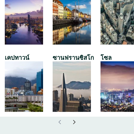
เคปทาวน์
ซานฟรานซิสโก
โซล