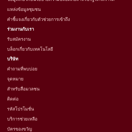
แหล่งข้อมูลชุมชน
คำชี้แจงเกี่ยวกับตัวช่วยการเข้าถึง
ร่วมงานกับเรา
รับสมัครงาน
บล็อกเกี่ยวกับเทคโนโลยี
บริษัท
คำถามที่พบบ่อย
จุดหมาย
สำหรับสื่อมวลชน
ติดต่อ
รหัสโปรโมชั่น
บริการช่วยเหลือ
บัตรของขวัญ