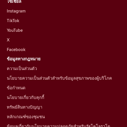
โซเชียล
Instagram
TikTok
YouTube
X
Facebook
ข้อมูลทางกฎหมาย
ความเป็นส่วนตัว
นโยบายความเป็นส่วนตัวสำหรับข้อมูลสุขภาพของผู้บริโภค
ข้อกำหนด
นโยบายเกี่ยวกับคุกกี้
ทรัพย์สินทางปัญญา
หลักเกณฑ์ของชุมชน
ข้อมูลเกี่ยวกับนโยบายความปลอดภัยสำหรับรัฐโคโลราโด