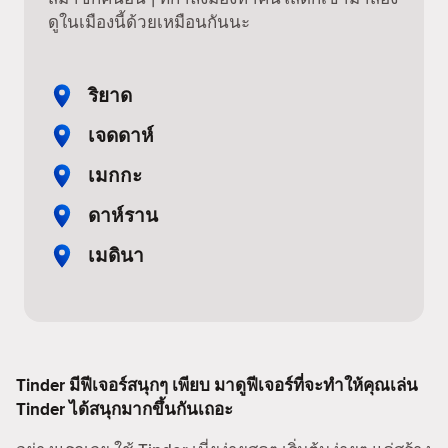
ดูในเมืองนี้ด้วยเหมือนกันนะ
ริยาด
เจดดาห์
เมกกะ
ดาห์ราน
เมดินา
Tinder มีฟีเจอร์สนุกๆ เพียบ มาดูฟีเจอร์ที่จะทำให้คุณเล่น
Tinder ได้สนุกมากขึ้นกันเถอะ