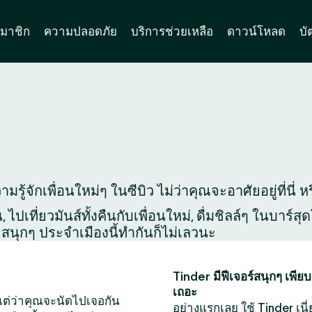
มาชิก
ความปลอดภัย
บริการช่วยเหลือ
ดาวน์โหลด
บั
รู้จักเพื่อนใหม่ๆ ในซีบิว ไม่ว่าคุณจะอาศัยอยู่ที่นี่
ไปเที่ยวมันส์ทั้งคืนกับเพื่อนใหม่, ดื่มชิลล์ๆ ในบาร์
สนุกๆ ประจำเมืองนี้ทำกันก็ไม่เลวนะ
Tinder มีฟีเจอร์สนุกๆ เพียบ
เถอะ
หน แต่ว่าคุณจะนัดไปเจอกัน
อย่างแรกเลย ใช้ Tinder เนี่ย