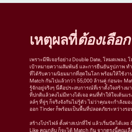
เหตุผลที่
ต้องเลือก
เพราะมีฟีเจอร์อย่าง Double Date, โหมดเพลง, 
เป้าหมายความสัมพันธ์ และการยืนยันรูปภาพ ทำใ
ที่ได้รับความนิยมมากที่สุดในโลก พร้อมให้ใช้ง
Match กันไปแล้วกว่า 55,000 ล้านคู่ ก่อนจะ Ma
รู้จักอยู่จริงๆ นี่คือประสบการณ์ที่เราตั้งใจสร
ที่ปกติแล้วคงไม่มีทางได้เจอ คนที่ทำให้ใจเต้นแรง
ลล์ๆ ที่จู่ๆ ก็จริงจังกันไม่รู้ตัว ไม่ว่าคุณจะกำลัง
ออก Tinder ก็พร้อมเป็นพื้นที่ปลอดภัยระหว่างรอ
สร้างโปรไฟล์ ตั้งค่าสเปกที่ใช่ แล้วเริ่มปัดได้เลย
Like คุณกลับ ก็จะได้ Match กัน จากตรงนี้คุณเล