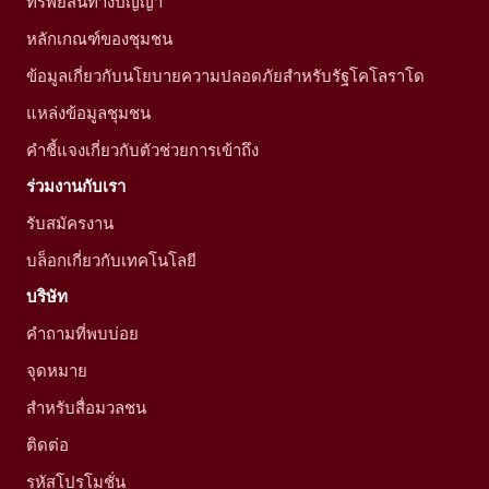
ทรัพย์สินทางปัญญา
หลักเกณฑ์ของชุมชน
ข้อมูลเกี่ยวกับนโยบายความปลอดภัยสำหรับรัฐโคโลราโด
แหล่งข้อมูลชุมชน
คำชี้แจงเกี่ยวกับตัวช่วยการเข้าถึง
ร่วมงานกับเรา
รับสมัครงาน
บล็อกเกี่ยวกับเทคโนโลยี
บริษัท
คำถามที่พบบ่อย
จุดหมาย
สำหรับสื่อมวลชน
ติดต่อ
รหัสโปรโมชั่น