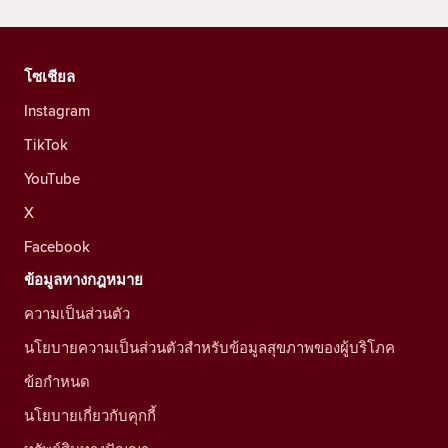
โซเชียล
Instagram
TikTok
YouTube
X
Facebook
ข้อมูลทางกฎหมาย
ความเป็นส่วนตัว
นโยบายความเป็นส่วนตัวสำหรับข้อมูลสุขภาพของผู้บริโภค
ข้อกำหนด
นโยบายเกี่ยวกับคุกกี้