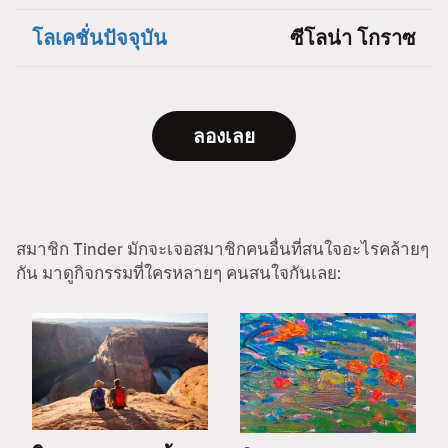
โลเคชั่นปัจจุบัน
ซีโลน่า โกราซ
ลองเลย
สมาชิก Tinder มักจะเจอสมาชิกคนอื่นที่สนใจอะไรคล้ายๆ
กัน มาดูกิจกรรมที่ใครหลายๆ คนสนใจกันเลย: