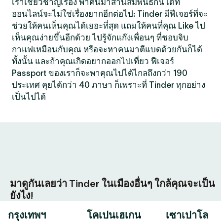
เราเชี่ยวชาญเรื่อง พาคนมาสานสัมพันธ์กัน เดท
ออนไลน์จะไม่ใช่เรื่องยากอีกต่อไป: Tinder มีฟีเจอร์ที่จะ
ช่วยให้คนเห็นคุณได้เยอะที่สุด แถมให้คนที่คุณ Like ไป
เห็นคุณง่ายขึ้นอีกด้วย ไปรู้จักแก๊งเพื่อนๆ ที่ชอบจิบ
กาแฟเหมือนกับคุณ หรือจะหาคนมาตีแบดด้วยกันก็ได้
ทั้งนั้น และถ้าคุณเกิดอยากออกไปเที่ยว ฟีเจอร์
Passport ของเราก็จะพาคุณไปได้ไกลถึงกว่า 190
ประเทศ คุยได้กว่า 40 ภาษา ก็เพราะที่ Tinder ทุกอย่าง
เป็นไปได้
มาดูกันเลยว่า Tinder ในเมืองอื่นๆ ใกล้คุณจะเป็น
ยังไง!
กรุงเทพฯ
โคเปนเฮเกน
เซาเปาโล