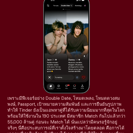
เพราะมีฟีเจอร์อย่าง Double Date, โหมดเพลง, โหมดดวงสม
พงษ์, Passport, เป้าหมายความสัมพันธ์ และการยืนยันรูปภาพ
ทำให้ Tinder ยังเป็นแอพหาคู่ที่ได้รับความนิยมมากที่สุดในโลก
พร้อมให้ใช้งานใน 190 ประเทศ มีสมาชิก Match กันไปแล้วกว่า
55,000 ล้านคู่ ก่อนจะ Match ได้ นั่นแปลว่ามีคนรอรู้จักอยู่
จริงๆ นี่คือประสบการณ์ที่เราตั้งใจสร้างมาโดยตลอด คือการได้