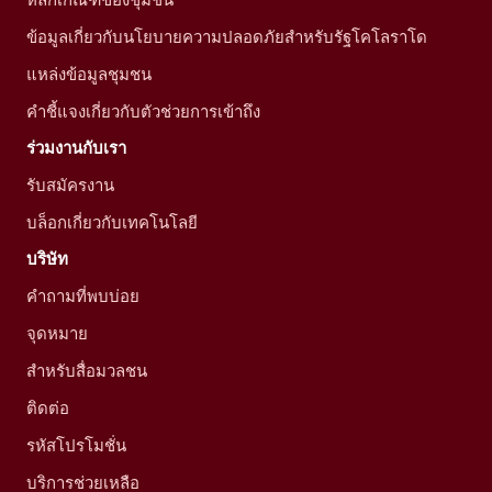
ข้อมูลเกี่ยวกับนโยบายความปลอดภัยสำหรับรัฐโคโลราโด
แหล่งข้อมูลชุมชน
คำชี้แจงเกี่ยวกับตัวช่วยการเข้าถึง
ร่วมงานกับเรา
รับสมัครงาน
บล็อกเกี่ยวกับเทคโนโลยี
บริษัท
คำถามที่พบบ่อย
จุดหมาย
สำหรับสื่อมวลชน
ติดต่อ
รหัสโปรโมชั่น
บริการช่วยเหลือ