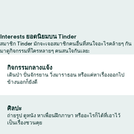
Interests ยอดนิยมบน Tinder
สมาชิก Tinder มักจะเจอสมาชิกคนอื่นที่สนใจอะไรคล้ายๆ กัน
มาดูกิจกรรมที่ใครหลายๆ คนสนใจกันเลย:
กิจกรรมกลางแจ้ง
เดินป่า ปั่นจักรยาน วิ่งมาราธอน หรือแค่หาเรื่องออกไป
ข้างนอกก็ยังดี
ศิลปะ
ถ่ายรูป ดูหนัง หาเพื่อนฝึกภาษา หรืออะไรก็ได้ที่เอาไว้
เป็นเรื่องชวนคุย