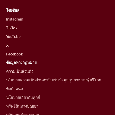
โซเชียล
Instagram
TikTok
YouTube
X
Facebook
ข้อมูลทางกฎหมาย
ความเป็นส่วนตัว
นโยบายความเป็นส่วนตัวสำหรับข้อมูลสุขภาพของผู้บริโภค
ข้อกำหนด
นโยบายเกี่ยวกับคุกกี้
ทรัพย์สินทางปัญญา
หลักเกณฑ์ของชุมชน