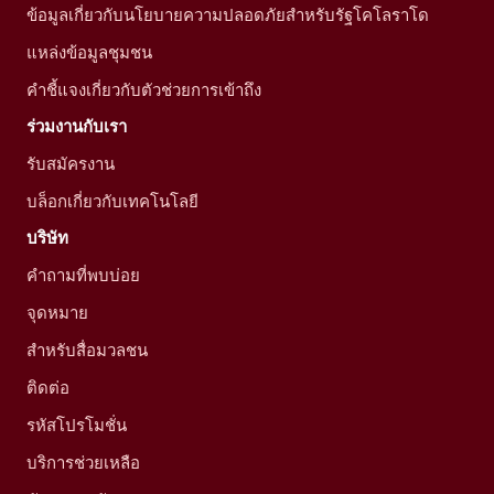
ข้อมูลเกี่ยวกับนโยบายความปลอดภัยสำหรับรัฐโคโลราโด
แหล่งข้อมูลชุมชน
คำชี้แจงเกี่ยวกับตัวช่วยการเข้าถึง
ร่วมงานกับเรา
รับสมัครงาน
บล็อกเกี่ยวกับเทคโนโลยี
บริษัท
คำถามที่พบบ่อย
จุดหมาย
สำหรับสื่อมวลชน
ติดต่อ
รหัสโปรโมชั่น
บริการช่วยเหลือ