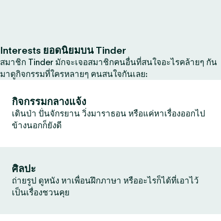
Interests ยอดนิยมบน Tinder
สมาชิก Tinder มักจะเจอสมาชิกคนอื่นที่สนใจอะไรคล้ายๆ กัน
มาดูกิจกรรมที่ใครหลายๆ คนสนใจกันเลย:
กิจกรรมกลางแจ้ง
เดินป่า ปั่นจักรยาน วิ่งมาราธอน หรือแค่หาเรื่องออกไป
ข้างนอกก็ยังดี
ศิลปะ
ถ่ายรูป ดูหนัง หาเพื่อนฝึกภาษา หรืออะไรก็ได้ที่เอาไว้
เป็นเรื่องชวนคุย