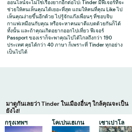
ออนไลน์จะไม่ใช่เรื่องยากอีกต่อไป: Tinder มีฟีเจอร์ที่จะ
ช่วยให้คนเห็นคุณได้เยอะที่สุด แถมให้คนที่คุณ Like ไป
เห็นคุณง่ายขึ้นอีกด้วย ไปรู้จักแก๊งเพื่อนๆ ที่ชอบจิบ
กาแฟเหมือนกับคุณ หรือจะหาคนมาตีแบดด้วยกันก็ได้
ทั้งนั้น และถ้าคุณเกิดอยากออกไปเที่ยว ฟีเจอร์
Passport ของเราก็จะพาคุณไปได้ไกลถึงกว่า 190
ประเทศ คุยได้กว่า 40 ภาษา ก็เพราะที่ Tinder ทุกอย่าง
เป็นไปได้
มาดูกันเลยว่า Tinder ในเมืองอื่นๆ ใกล้คุณจะเป็น
ยังไง!
กรุงเทพฯ
โคเปนเฮเกน
เซาเปาโล