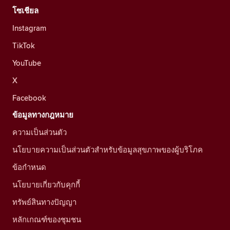
โซเชียล
Instagram
TikTok
YouTube
X
Facebook
ข้อมูลทางกฎหมาย
ความเป็นส่วนตัว
นโยบายความเป็นส่วนตัวสำหรับข้อมูลสุขภาพของผู้บริโภค
ข้อกำหนด
นโยบายเกี่ยวกับคุกกี้
ทรัพย์สินทางปัญญา
หลักเกณฑ์ของชุมชน