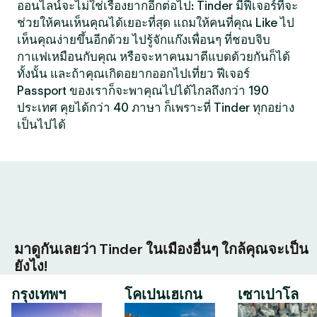
ออนไลน์จะไม่ใช่เรื่องยากอีกต่อไป: Tinder มีฟีเจอร์ที่จะ
ช่วยให้คนเห็นคุณได้เยอะที่สุด แถมให้คนที่คุณ Like ไป
เห็นคุณง่ายขึ้นอีกด้วย ไปรู้จักแก๊งเพื่อนๆ ที่ชอบจิบ
กาแฟเหมือนกับคุณ หรือจะหาคนมาตีแบดด้วยกันก็ได้
ทั้งนั้น และถ้าคุณเกิดอยากออกไปเที่ยว ฟีเจอร์
Passport ของเราก็จะพาคุณไปได้ไกลถึงกว่า 190
ประเทศ คุยได้กว่า 40 ภาษา ก็เพราะที่ Tinder ทุกอย่าง
เป็นไปได้
มาดูกันเลยว่า Tinder ในเมืองอื่นๆ ใกล้คุณจะเป็น
ยังไง!
กรุงเทพฯ
โคเปนเฮเกน
เซาเปาโล