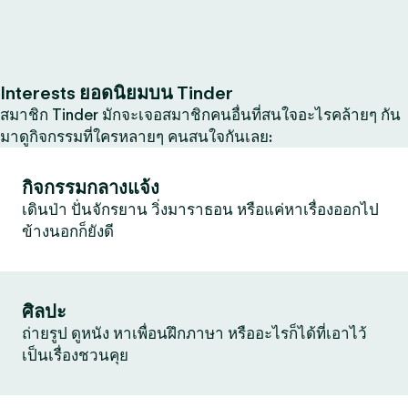
Interests ยอดนิยมบน Tinder
สมาชิก Tinder มักจะเจอสมาชิกคนอื่นที่สนใจอะไรคล้ายๆ กัน
มาดูกิจกรรมที่ใครหลายๆ คนสนใจกันเลย:
กิจกรรมกลางแจ้ง
เดินป่า ปั่นจักรยาน วิ่งมาราธอน หรือแค่หาเรื่องออกไป
ข้างนอกก็ยังดี
ศิลปะ
ถ่ายรูป ดูหนัง หาเพื่อนฝึกภาษา หรืออะไรก็ได้ที่เอาไว้
เป็นเรื่องชวนคุย