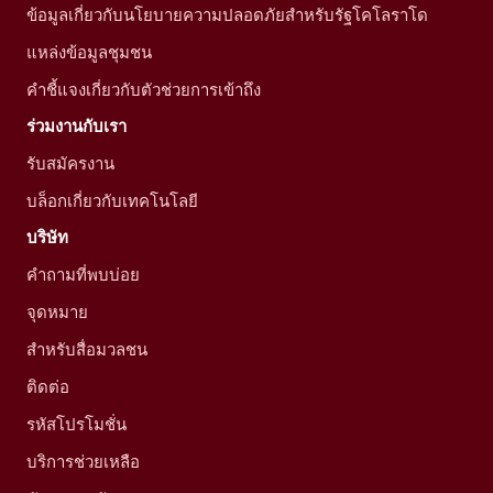
ข้อมูลเกี่ยวกับนโยบายความปลอดภัยสำหรับรัฐโคโลราโด
แหล่งข้อมูลชุมชน
คำชี้แจงเกี่ยวกับตัวช่วยการเข้าถึง
ร่วมงานกับเรา
รับสมัครงาน
บล็อกเกี่ยวกับเทคโนโลยี
บริษัท
คำถามที่พบบ่อย
จุดหมาย
สำหรับสื่อมวลชน
ติดต่อ
รหัสโปรโมชั่น
บริการช่วยเหลือ