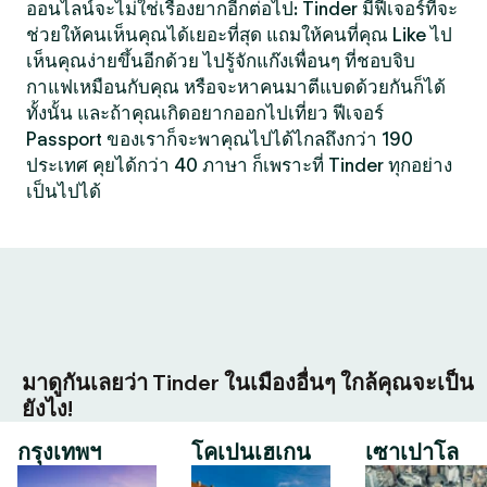
ออนไลน์จะไม่ใช่เรื่องยากอีกต่อไป: Tinder มีฟีเจอร์ที่จะ
ช่วยให้คนเห็นคุณได้เยอะที่สุด แถมให้คนที่คุณ Like ไป
เห็นคุณง่ายขึ้นอีกด้วย ไปรู้จักแก๊งเพื่อนๆ ที่ชอบจิบ
กาแฟเหมือนกับคุณ หรือจะหาคนมาตีแบดด้วยกันก็ได้
ทั้งนั้น และถ้าคุณเกิดอยากออกไปเที่ยว ฟีเจอร์
Passport ของเราก็จะพาคุณไปได้ไกลถึงกว่า 190
ประเทศ คุยได้กว่า 40 ภาษา ก็เพราะที่ Tinder ทุกอย่าง
เป็นไปได้
มาดูกันเลยว่า Tinder ในเมืองอื่นๆ ใกล้คุณจะเป็น
ยังไง!
กรุงเทพฯ
โคเปนเฮเกน
เซาเปาโล