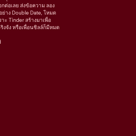
ือกต่อเลย ส่งข้อความ ลอง
์อย่าง Double Date, โหมด
ราะ Tinder สร้างมาเพื่อ
จัง หรือเพื่อนชิลล์ก็มีหมด
d