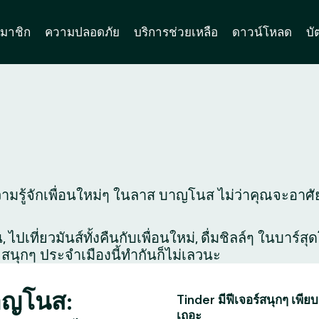
มาชิก
ความปลอดภัย
บริการช่วยเหลือ
ดาวน์โหลด
บั
ามรู้จักเพื่อนใหม่ๆ ในลาส บาญโนส ไม่ว่าคุณจะอาศัยอย
ไปเที่ยวมันส์ทั้งคืนกับเพื่อนใหม่, ดื่มชิลล์ๆ ในบาร์
สนุกๆ ประจำเมืองนี้ทำกันก็ไม่เลวนะ
บาญโนส:
Tinder มีฟีเจอร์สนุกๆ เพียบ
เถอะ