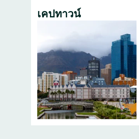
เคปทาวน์