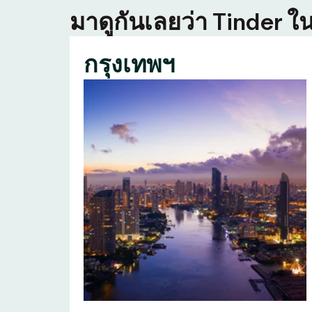
มาดูกันเลยว่า Tinder ใน
กรุงเทพฯ