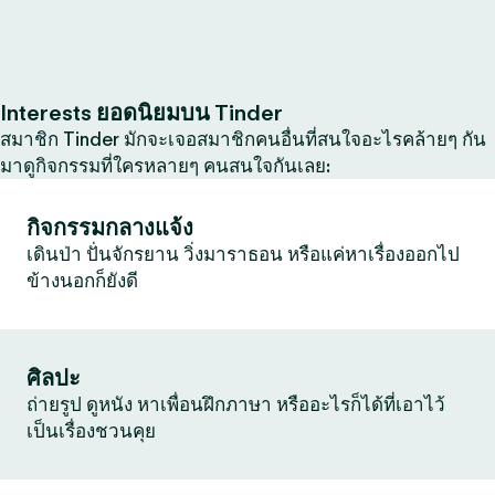
Interests ยอดนิยมบน Tinder
สมาชิก Tinder มักจะเจอสมาชิกคนอื่นที่สนใจอะไรคล้ายๆ กัน
มาดูกิจกรรมที่ใครหลายๆ คนสนใจกันเลย:
กิจกรรมกลางแจ้ง
เดินป่า ปั่นจักรยาน วิ่งมาราธอน หรือแค่หาเรื่องออกไป
ข้างนอกก็ยังดี
ศิลปะ
ถ่ายรูป ดูหนัง หาเพื่อนฝึกภาษา หรืออะไรก็ได้ที่เอาไว้
เป็นเรื่องชวนคุย