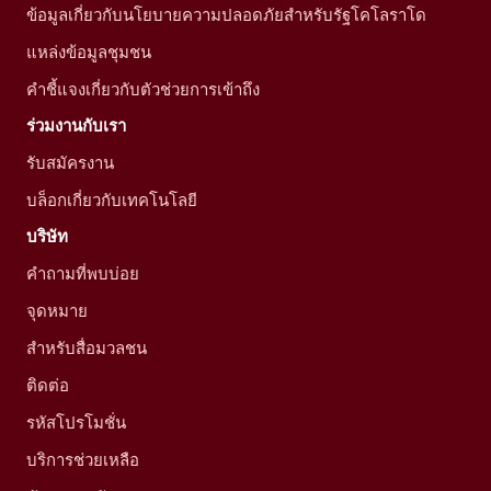
ข้อมูลเกี่ยวกับนโยบายความปลอดภัยสำหรับรัฐโคโลราโด
แหล่งข้อมูลชุมชน
คำชี้แจงเกี่ยวกับตัวช่วยการเข้าถึง
ร่วมงานกับเรา
รับสมัครงาน
บล็อกเกี่ยวกับเทคโนโลยี
บริษัท
คำถามที่พบบ่อย
จุดหมาย
สำหรับสื่อมวลชน
ติดต่อ
รหัสโปรโมชั่น
บริการช่วยเหลือ