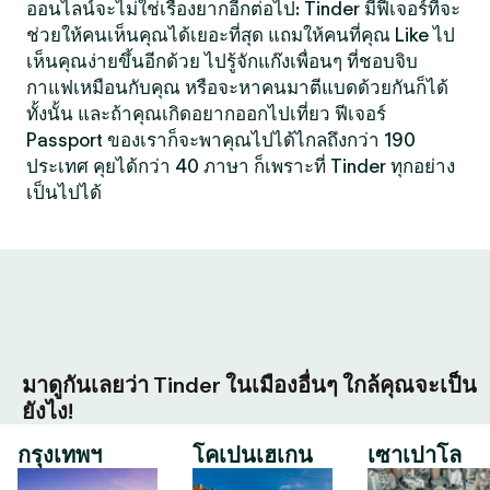
ออนไลน์จะไม่ใช่เรื่องยากอีกต่อไป: Tinder มีฟีเจอร์ที่จะ
ช่วยให้คนเห็นคุณได้เยอะที่สุด แถมให้คนที่คุณ Like ไป
เห็นคุณง่ายขึ้นอีกด้วย ไปรู้จักแก๊งเพื่อนๆ ที่ชอบจิบ
กาแฟเหมือนกับคุณ หรือจะหาคนมาตีแบดด้วยกันก็ได้
ทั้งนั้น และถ้าคุณเกิดอยากออกไปเที่ยว ฟีเจอร์
Passport ของเราก็จะพาคุณไปได้ไกลถึงกว่า 190
ประเทศ คุยได้กว่า 40 ภาษา ก็เพราะที่ Tinder ทุกอย่าง
เป็นไปได้
มาดูกันเลยว่า Tinder ในเมืองอื่นๆ ใกล้คุณจะเป็น
ยังไง!
กรุงเทพฯ
โคเปนเฮเกน
เซาเปาโล