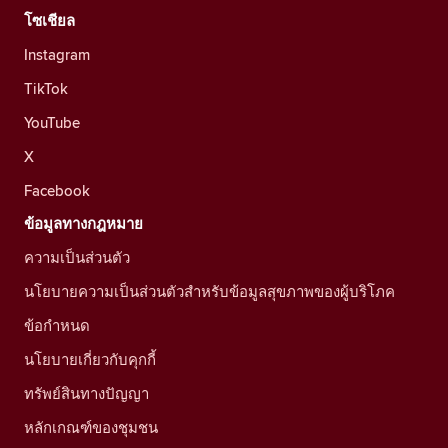
โซเชียล
Instagram
TikTok
YouTube
X
Facebook
ข้อมูลทางกฎหมาย
ความเป็นส่วนตัว
นโยบายความเป็นส่วนตัวสำหรับข้อมูลสุขภาพของผู้บริโภค
ข้อกำหนด
นโยบายเกี่ยวกับคุกกี้
ทรัพย์สินทางปัญญา
หลักเกณฑ์ของชุมชน