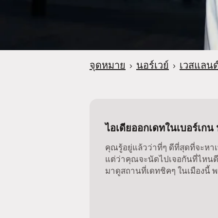
จุดหมาย
›
นอร์เวย์
›
เวสแลนด
ไอเดียออกเดทในเบอร์เกน น
คุณรู้อยู่แล้วว่าที่ๆ ดีที่สุดที่จะ
แต่ว่าคุณจะนัดไปเจอกันที่ไหนดีล
มาดูสถานที่เดทชิคๆ ในเมืองนี้ พ