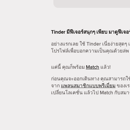
Tinder มีฟีเจอร์สนุกๆ เพียบ มาดูฟีเจอ
อย่างแรกเลย ใช้ Tinder เนี่ยง่ายสุดๆ เ
โปรไฟล์เพื่อบอกความเป็นคุณด้วยล่พ
แค่นี้ คุณก็พร้อม
Match
แล้ว!
ก่อนคุณจะออกเดินทาง คุณสามารถใ
จาก
แพลนสมาชิกแบบพรีเมี่ยม
ของเรา
เปลี่ยนโลเคชั่น แล้วไป Match กับสมาช