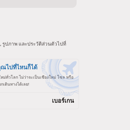
 รูปภาพ และประวัติส่วนตัวไปที่
ุณไปที่ไหนก็ได้
ใหม่ทั่วโลก ไม่ว่าจะเป็นเชียงใหม่ โซล หรือ
กเดินทางได้เลย!
เบอร์เกน