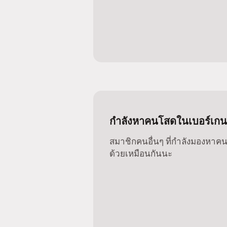
กำลังหาคนโสดในเบอร์เกนอยู
สมาชิกคนอื่นๆ ที่กำลังมองหาคนโ
ด้วยเหมือนกันนะ