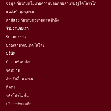
ข้อมูลเกี่ยวกับนโยบายความปลอดภัยสำหรับรัฐโคโลราโด
แหล่งข้อมูลชุมชน
คำชี้แจงเกี่ยวกับตัวช่วยการเข้าถึง
ร่วมงานกับเรา
รับสมัครงาน
บล็อกเกี่ยวกับเทคโนโลยี
บริษัท
คำถามที่พบบ่อย
จุดหมาย
สำหรับสื่อมวลชน
ติดต่อ
รหัสโปรโมชั่น
บริการช่วยเหลือ