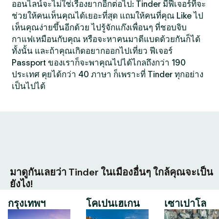
ออนไลน์จะไม่ใช่เรื่องยากอีกต่อไป: Tinder มีฟีเจอร์ที่จะ
ช่วยให้คนเห็นคุณได้เยอะที่สุด แถมให้คนที่คุณ Like ไป
เห็นคุณง่ายขึ้นอีกด้วย ไปรู้จักแก๊งเพื่อนๆ ที่ชอบจิบ
กาแฟเหมือนกับคุณ หรือจะหาคนมาตีแบดด้วยกันก็ได้
ทั้งนั้น และถ้าคุณเกิดอยากออกไปเที่ยว ฟีเจอร์
Passport ของเราก็จะพาคุณไปได้ไกลถึงกว่า 190
ประเทศ คุยได้กว่า 40 ภาษา ก็เพราะที่ Tinder ทุกอย่าง
เป็นไปได้
มาดูกันเลยว่า Tinder ในเมืองอื่นๆ ใกล้คุณจะเป็น
ยังไง!
กรุงเทพฯ
โคเปนเฮเกน
เซาเปาโล