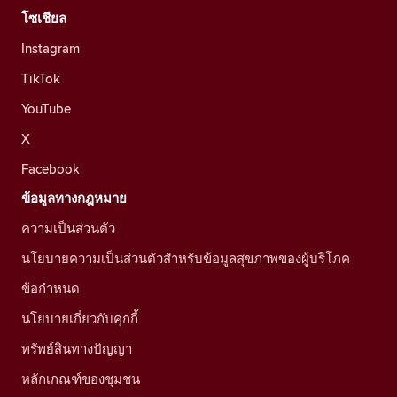
โซเชียล
Instagram
TikTok
YouTube
X
Facebook
ข้อมูลทางกฎหมาย
ความเป็นส่วนตัว
นโยบายความเป็นส่วนตัวสำหรับข้อมูลสุขภาพของผู้บริโภค
ข้อกำหนด
นโยบายเกี่ยวกับคุกกี้
ทรัพย์สินทางปัญญา
หลักเกณฑ์ของชุมชน