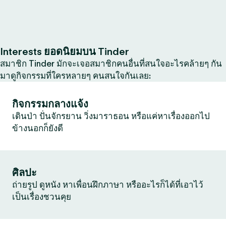
Interests ยอดนิยมบน Tinder
สมาชิก Tinder มักจะเจอสมาชิกคนอื่นที่สนใจอะไรคล้ายๆ กัน
มาดูกิจกรรมที่ใครหลายๆ คนสนใจกันเลย:
กิจกรรมกลางแจ้ง
เดินป่า ปั่นจักรยาน วิ่งมาราธอน หรือแค่หาเรื่องออกไป
ข้างนอกก็ยังดี
ศิลปะ
ถ่ายรูป ดูหนัง หาเพื่อนฝึกภาษา หรืออะไรก็ได้ที่เอาไว้
เป็นเรื่องชวนคุย